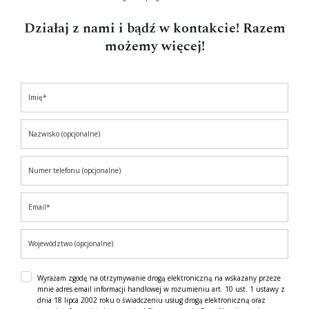
Działaj z nami i bądź w kontakcie! Razem
możemy więcej!
Wyrażam zgodę na otrzymywanie drogą elektroniczną na wskazany przeze
mnie adres email informacji handlowej w rozumieniu art. 10 ust. 1 ustawy z
dnia 18 lipca 2002 roku o świadczeniu usług drogą elektroniczną oraz