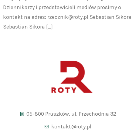
Dziennikarzy i przedstawicieli mediów prosimy o
kontakt na adres:
rzecznik@roty.pl
Sebastian Sikora
Sebastian Sikora […]
05-800 Pruszków, ul. Przechodnia 32
kontakt@roty.pl