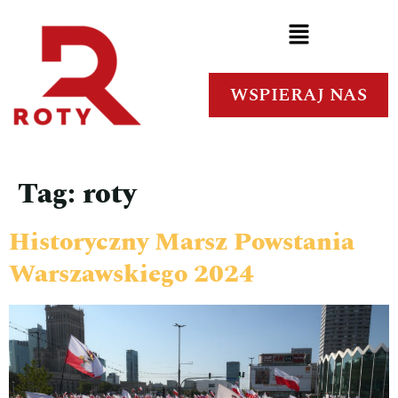
WSPIERAJ NAS
Tag:
roty
Historyczny Marsz Powstania
Warszawskiego 2024