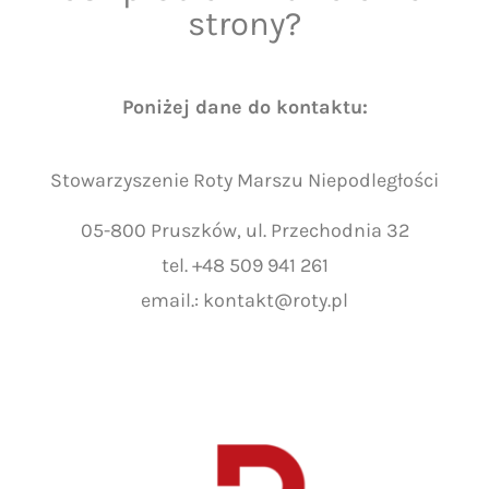
strony?
Poniżej dane do kontaktu:
Stowarzyszenie Roty Marszu Niepodległości
05-800 Pruszków, ul. Przechodnia 32
tel. +48 509 941 261
email.:
kontakt@roty.pl