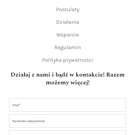
Postulaty
Działania
Wsparcie
Regulamin
Polityka prywatności
Działaj z nami i bądź w kontakcie! Razem
możemy więcej!