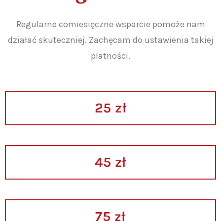
Regularne comiesięczne wsparcie pomoże nam
działać skuteczniej. Zachęcam do ustawienia takiej
płatności.
25 zł
45 zł
75 zł