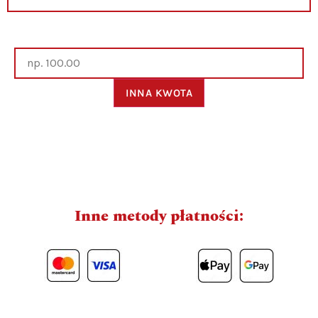
Inne metody płatności: