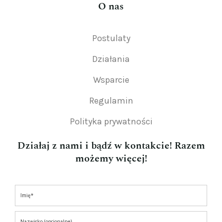
O nas
Postulaty
Działania
Wsparcie
Regulamin
Polityka prywatności
Działaj z nami i bądź w kontakcie! Razem
możemy więcej!