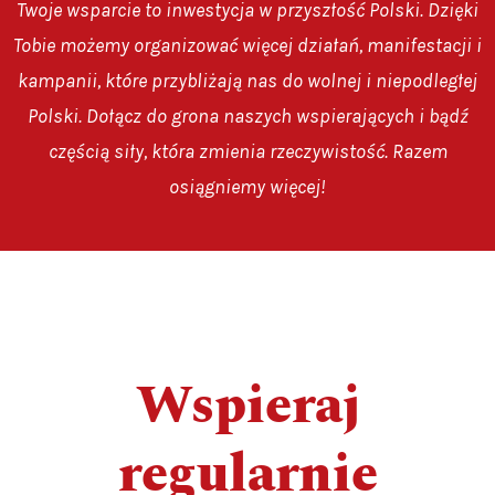
Twoje wsparcie to inwestycja w przyszłość Polski. Dzięki
Tobie możemy organizować więcej działań, manifestacji i
kampanii, które przybliżają nas do wolnej i niepodległej
Polski. Dołącz do grona naszych wspierających i bądź
częścią siły, która zmienia rzeczywistość. Razem
osiągniemy więcej!
Wspieraj
regularnie