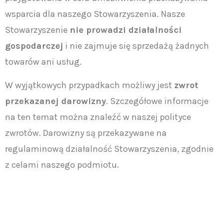
wsparcia dla naszego Stowarzyszenia. Nasze
Stowarzyszenie
nie prowadzi działalności
gospodarczej
i nie zajmuje się sprzedażą żadnych
towarów ani usług.
W wyjątkowych przypadkach możliwy jest
zwrot
przekazanej darowizny
. Szczegółowe informacje
na ten temat można znaleźć w naszej polityce
zwrotów. Darowizny są przekazywane na
regulaminową działalność Stowarzyszenia, zgodnie
z celami naszego podmiotu.