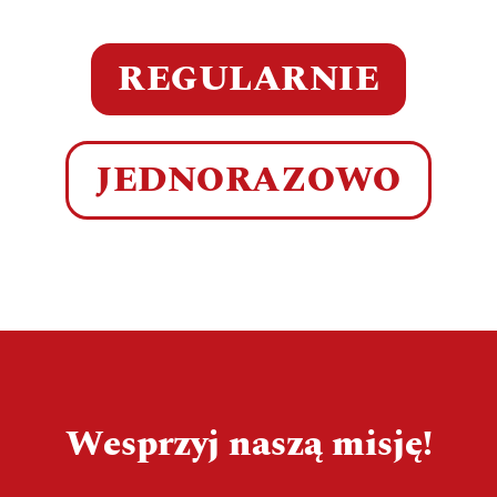
REGULARNIE
JEDNORAZOWO
Wesprzyj naszą misję!