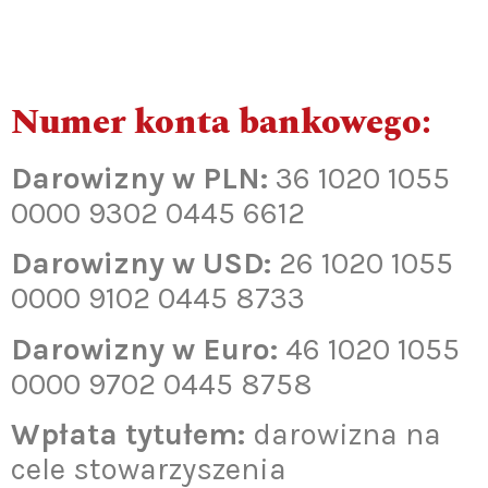
Numer konta bankowego:
Darowizny w PLN:
36 1020 1055
0000 9302 0445 6612
Darowizny w USD:
26 1020 1055
0000 9102 0445 8733
Darowizny w Euro:
46 1020 1055
0000 9702 0445 8758
Wpłata tytułem:
darowizna na
cele stowarzyszenia