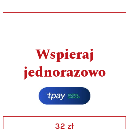
Wspieraj
jednorazowo
32 zł