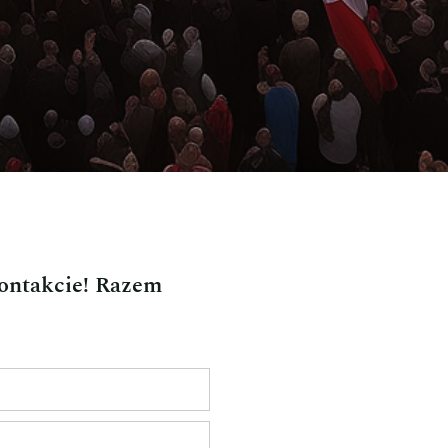
kontakcie! Razem