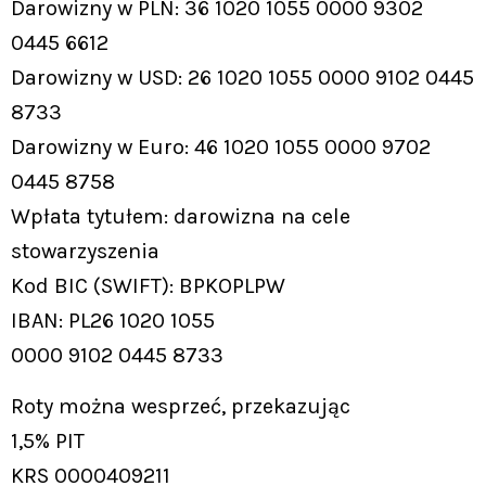
Darowizny w PLN: 36 1020 1055 0000 9302
0445 6612
Darowizny w USD: 26 1020 1055 0000 9102 0445
8733
Darowizny w Euro: 46 1020 1055 0000 9702
0445 8758
Wpłata tytułem: darowizna na cele
stowarzyszenia
Kod BIC (SWIFT): BPKOPLPW
IBAN: PL26 1020 1055
0000 9102 0445 8733
Roty można wesprzeć, przekazując
1,5% PIT
KRS 0000409211