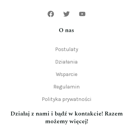
O nas
Postulaty
Działania
Wsparcie
Regulamin
Polityka prywatności
Działaj z nami i bądź w kontakcie! Razem
możemy więcej!