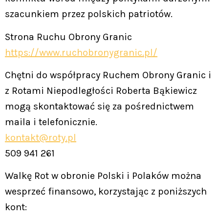
szacunkiem przez polskich patriotów.
Strona Ruchu Obrony Granic
https://www.ruchobronygranic.pl/
Chętni do współpracy Ruchem Obrony Granic i
z Rotami Niepodległości Roberta Bąkiewicz
mogą skontaktować się za pośrednictwem
maila i telefonicznie.
kontakt@roty.pl
509 941 261
Walkę Rot w obronie Polski i Polaków można
wesprzeć finansowo, korzystając z poniższych
kont: