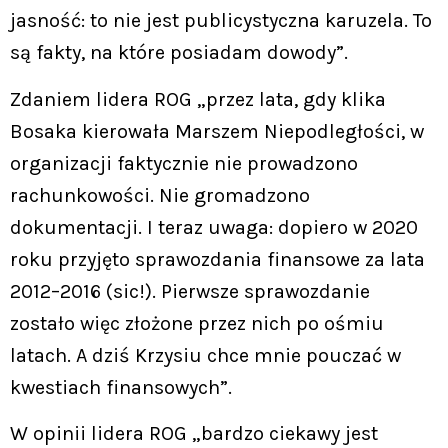
jasność: to nie jest publicystyczna karuzela. To
są fakty, na które posiadam dowody”.
Zdaniem lidera ROG „przez lata, gdy klika
Bosaka kierowała Marszem Niepodległości, w
organizacji faktycznie nie prowadzono
rachunkowości. Nie gromadzono
dokumentacji. I teraz uwaga: dopiero w 2020
roku przyjęto sprawozdania finansowe za lata
2012–2016 (sic!). Pierwsze sprawozdanie
zostało więc złożone przez nich po ośmiu
latach. A dziś Krzysiu chce mnie pouczać w
kwestiach finansowych”.
W opinii lidera ROG „bardzo ciekawy jest