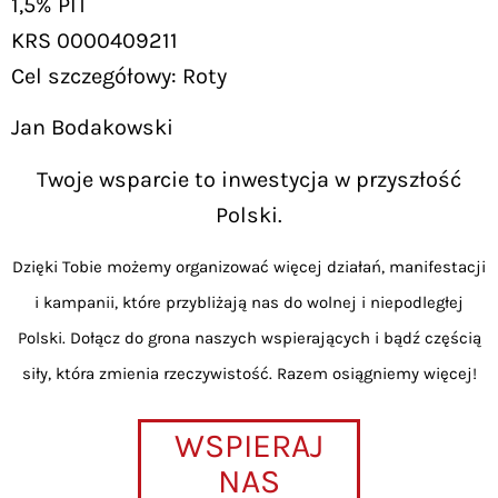
1,5% PIT
KRS 0000409211
Cel szczegółowy: Roty
Jan Bodakowski
Twoje wsparcie to inwestycja w przyszłość
Polski.
Dzięki Tobie możemy organizować więcej działań, manifestacji
i kampanii, które przybliżają nas do wolnej i niepodległej
Polski. Dołącz do grona naszych wspierających i bądź częścią
siły, która zmienia rzeczywistość. Razem osiągniemy więcej!
WSPIERAJ
NAS