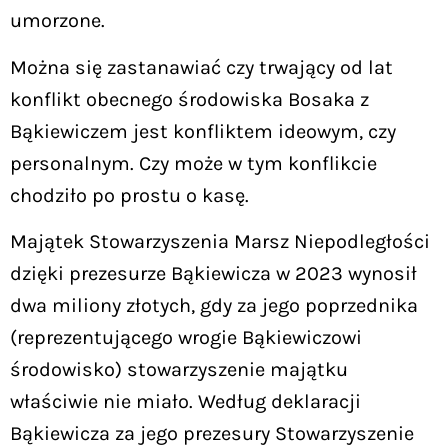
umorzone.
Można się zastanawiać czy trwający od lat
konflikt obecnego środowiska Bosaka z
Bąkiewiczem jest konfliktem ideowym, czy
personalnym. Czy może w tym konflikcie
chodziło po prostu o kasę.
Majątek Stowarzyszenia Marsz Niepodległości
dzięki prezesurze Bąkiewicza w 2023 wynosił
dwa miliony złotych, gdy za jego poprzednika
(reprezentującego wrogie Bąkiewiczowi
środowisko) stowarzyszenie majątku
właściwie nie miało. Według deklaracji
Bąkiewicza za jego prezesury Stowarzyszenie