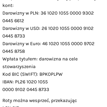
kont:
Darowizny w PLN: 36 1020 1055 0000 9302
0445 6612
Darowizny w USD: 26 1020 1055 0000 9102
0445 8733
Darowizny w Euro: 46 1020 1055 0000 9702
0445 8758
Wpłata tytułem: darowizna na cele
stowarzyszenia
Kod BIC (SWIFT): BPKOPLPW
IBAN: PL26 1020 1055
0000 9102 0445 8733
Roty można wesprzeć, przekazując