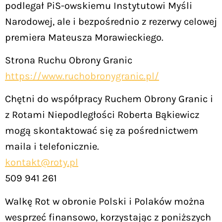
podlegał PiS-owskiemu Instytutowi Myśli
Narodowej, ale i bezpośrednio z rezerwy celowej
premiera Mateusza Morawieckiego.
Strona Ruchu Obrony Granic
https://www.ruchobronygranic.pl/
Chętni do współpracy Ruchem Obrony Granic i
z Rotami Niepodległości Roberta Bąkiewicz
mogą skontaktować się za pośrednictwem
maila i telefonicznie.
kontakt@roty.pl
509 941 261
Walkę Rot w obronie Polski i Polaków można
wesprzeć finansowo, korzystając z poniższych