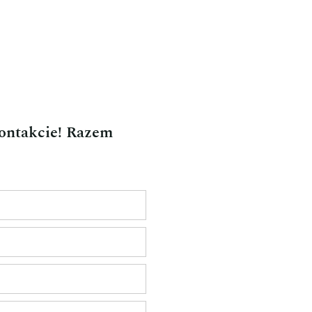
kontakcie! Razem