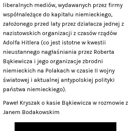
liberalnych mediów, wydawanych przez firmy
współnależące do kapitału niemieckiego,
założonego przed laty przez działacza jednej z
nazistowskich organizacji z czasów rządów
Adolfa Hitlera (co jest istotne w kwestii
nieustannego nagłaśniania przez Roberta
Bąkiewicza i jego organizacje zbrodni
niemieckich na Polakach w czasie II wojny
światowej i aktualnej antypolskiej polityki
państwa niemieckiego).
Paweł Kryszak o kasie Bąkiewicza w rozmowie z
Janem Bodakowskim