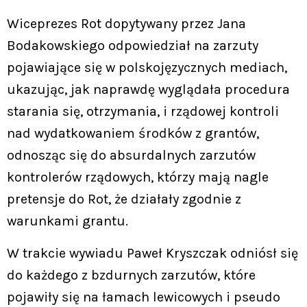
Wiceprezes Rot dopytywany przez Jana
Bodakowskiego odpowiedział na zarzuty
pojawiające się w polskojęzycznych mediach,
ukazując, jak naprawdę wyglądała procedura
starania się, otrzymania, i rządowej kontroli
nad wydatkowaniem środków z grantów,
odnosząc się do absurdalnych zarzutów
kontrolerów rządowych, którzy mają nagle
pretensje do Rot, że działały zgodnie z
warunkami grantu.
W trakcie wywiadu Paweł Kryszczak odniósł się
do każdego z bzdurnych zarzutów, które
pojawiły się na łamach lewicowych i pseudo