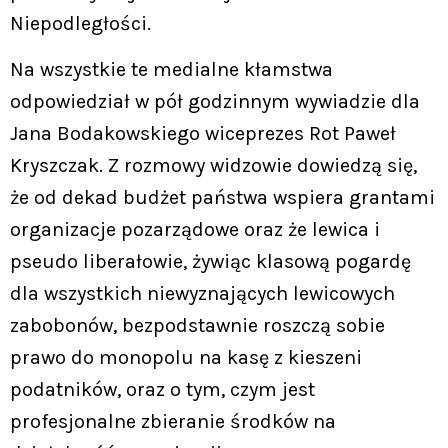
Niepodległości.
Na wszystkie te medialne kłamstwa
odpowiedział w pół godzinnym wywiadzie dla
Jana Bodakowskiego wiceprezes Rot Paweł
Kryszczak. Z rozmowy widzowie dowiedzą się,
że od dekad budżet państwa wspiera grantami
organizacje pozarządowe oraz że lewica i
pseudo liberałowie, żywiąc klasową pogardę
dla wszystkich niewyznających lewicowych
zabobonów, bezpodstawnie roszczą sobie
prawo do monopolu na kasę z kieszeni
podatników, oraz o tym, czym jest
profesjonalne zbieranie środków na