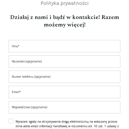
Polityka prywatności
Działaj z nami i bądź w kontakcie! Razem
możemy więcej!
Wyrażam zgodę na otrzymywanie drogą elektroniczną na wskazany przeze
mnie adres email informacji handlowej w rozumieniu art. 10 ust. 1 ustawy z