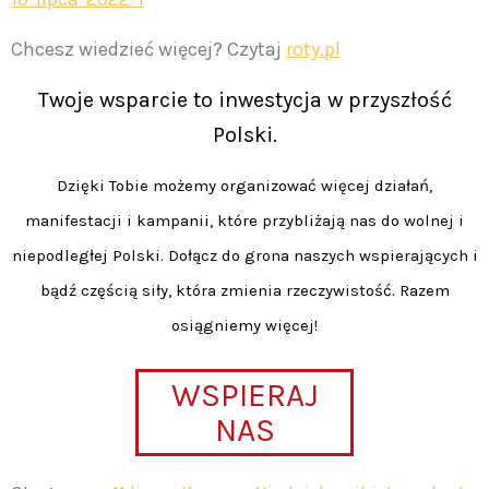
Chcesz wiedzieć więcej? Czytaj
roty.pl
Twoje wsparcie to inwestycja w przyszłość
Polski.
Dzięki Tobie możemy organizować więcej działań,
manifestacji i kampanii, które przybliżają nas do wolnej i
niepodległej Polski. Dołącz do grona naszych wspierających i
bądź częścią siły, która zmienia rzeczywistość. Razem
osiągniemy więcej!
WSPIERAJ
NAS