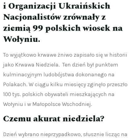
i Organizacji Ukraińskich
Nacjonalistów zrównały z
ziemią 99 polskich wiosek na
Wołyniu.
To wyjątkowo krwawe żniwo zapisało się w historii
jako Krwawa Niedziela. Ten dzień był punktem
kulminacyjnym ludobójstwa dokonanego na
Polakach. W ciągu kilku miesięcy zginęło przeszło
100 tys. polskich obywateli mieszkających na
Wołyniu i w Małopolsce Wschodniej.
Czemu akurat niedziela?
Dzień wybrano nieprzypadkowo, słusznie licząc na