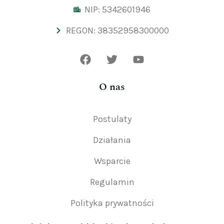
NIP: 5342601946
REGON: 38352958300000
O nas
Postulaty
Działania
Wsparcie
Regulamin
Polityka prywatności