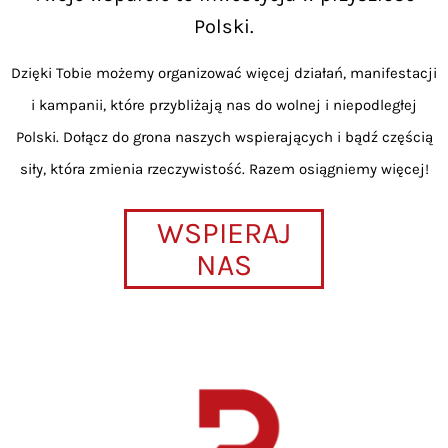
Polski.
Dzięki Tobie możemy organizować więcej działań, manifestacji
i kampanii, które przybliżają nas do wolnej i niepodległej
Polski. Dołącz do grona naszych wspierających i bądź częścią
siły, która zmienia rzeczywistość. Razem osiągniemy więcej!
WSPIERAJ
NAS