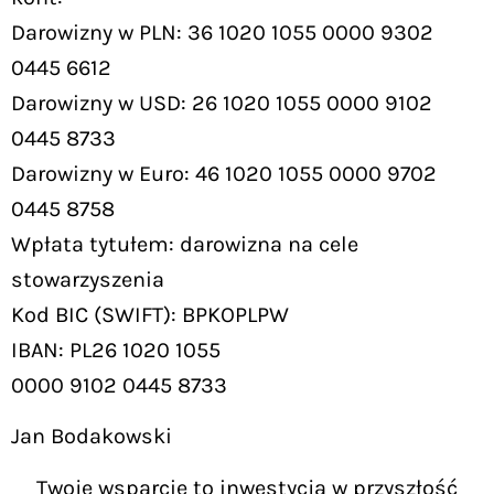
Darowizny w PLN: 36 1020 1055 0000 9302
0445 6612
Darowizny w USD: 26 1020 1055 0000 9102
0445 8733
Darowizny w Euro: 46 1020 1055 0000 9702
0445 8758
Wpłata tytułem: darowizna na cele
stowarzyszenia
Kod BIC (SWIFT): BPKOPLPW
IBAN: PL26 1020 1055
0000 9102 0445 8733
Jan Bodakowski
Twoje wsparcie to inwestycja w przyszłość