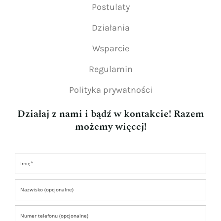
Postulaty
Działania
Wsparcie
Regulamin
Polityka prywatności
Działaj z nami i bądź w kontakcie! Razem
możemy więcej!