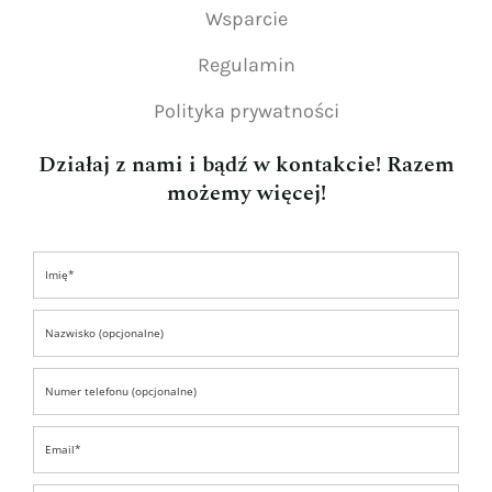
Wsparcie
Regulamin
Polityka prywatności
Działaj z nami i bądź w kontakcie! Razem
możemy więcej!