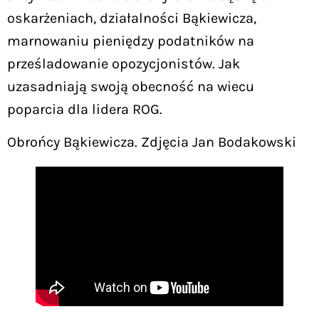
oskarżeniach, działalności Bąkiewicza,
marnowaniu pieniędzy podatników na
prześladowanie opozycjonistów. Jak
uzasadniają swoją obecność na wiecu
poparcia dla lidera ROG.
Obrońcy Bąkiewicza. Zdjęcia Jan Bodakowski