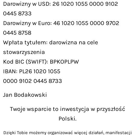
Darowizny w USD: 26 1020 1055 0000 9102
0445 8733
Darowizny w Euro: 46 1020 1055 0000 9702
0445 8758
Wpłata tytułem: darowizna na cele
stowarzyszenia
Kod BIC (SWIFT): BPKOPLPW
IBAN: PL26 1020 1055
0000 9102 0445 8733
Jan Bodakowski
Twoje wsparcie to inwestycja w przyszłość
Polski.
Dzięki Tobie możemy organizować więcej działań, manifestacji