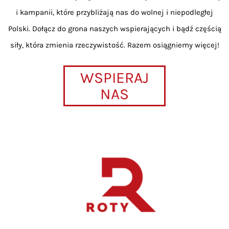
i kampanii, które przybliżają nas do wolnej i niepodległej
Polski. Dołącz do grona naszych wspierających i bądź częścią
siły, która zmienia rzeczywistość. Razem osiągniemy więcej!
WSPIERAJ
NAS