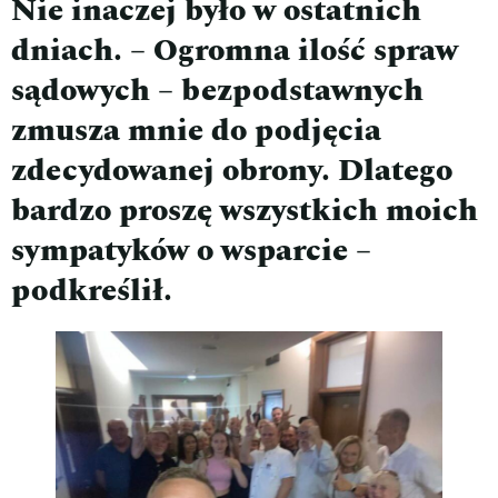
Nie inaczej było w ostatnich
dniach. – Ogromna ilość spraw
sądowych – bezpodstawnych
zmusza mnie do podjęcia
zdecydowanej obrony. Dlatego
bardzo proszę wszystkich moich
sympatyków o wsparcie –
podkreślił.