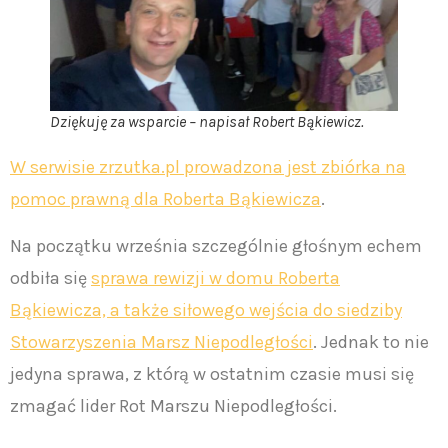
Dziękuję za wsparcie – napisał Robert Bąkiewicz.
W serwisie zrzutka.pl prowadzona jest zbiórka na
pomoc prawną dla Roberta Bąkiewicza
.
Na początku września szczególnie głośnym echem
odbiła się
sprawa rewizji w domu Roberta
Bąkiewicza, a także siłowego wejścia do siedziby
Stowarzyszenia Marsz Niepodległości
. Jednak to nie
jedyna sprawa, z którą w ostatnim czasie musi się
zmagać lider Rot Marszu Niepodległości.