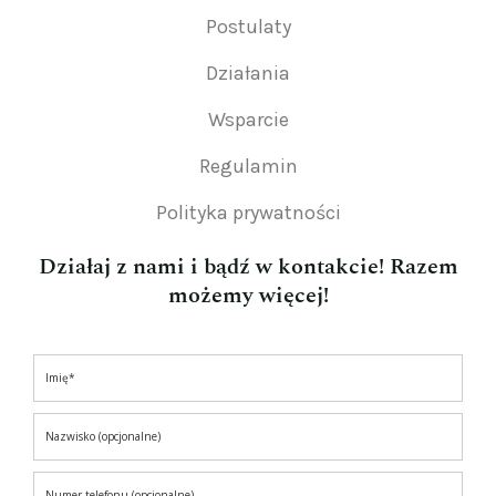
Postulaty
Działania
Wsparcie
Regulamin
Polityka prywatności
Działaj z nami i bądź w kontakcie! Razem
możemy więcej!