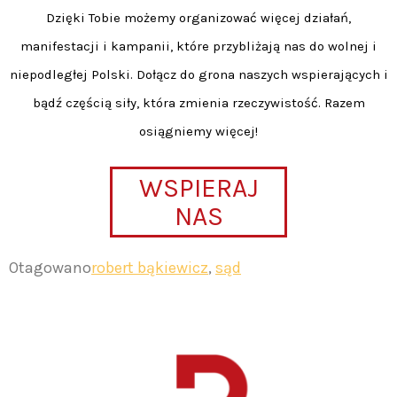
Dzięki Tobie możemy organizować więcej działań,
manifestacji i kampanii, które przybliżają nas do wolnej i
niepodległej Polski. Dołącz do grona naszych wspierających i
bądź częścią siły, która zmienia rzeczywistość. Razem
osiągniemy więcej!
WSPIERAJ
NAS
Otagowano
robert bąkiewicz
,
sąd