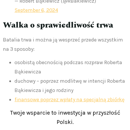
— Robert Bąkiewicz (@RBakiewicz)
September 6, 2024
Walka o sprawiedliwość trwa
Batalia trwa i można ją wesprzeć przede wszystkim
na 3 sposoby:
osobistą obecnością podczas rozpraw Roberta
Bąkiewicza
duchowy – poprzez modlitwę w intencji Roberta
Bąkiewicza i jego rodziny
finansowe poprzez wpłaty na specjalną zbiórkę
Twoje wsparcie to inwestycja w przyszłość
Polski.