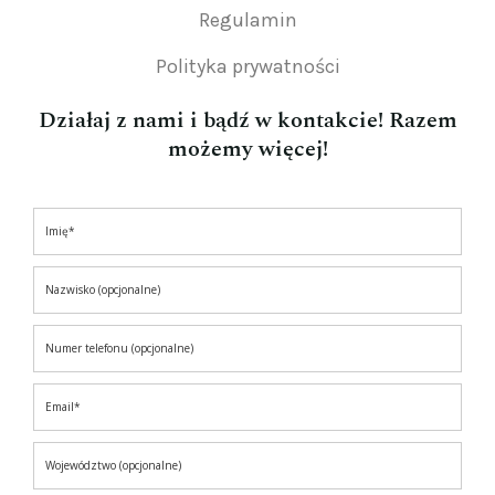
Regulamin
Polityka prywatności
Działaj z nami i bądź w kontakcie! Razem
możemy więcej!