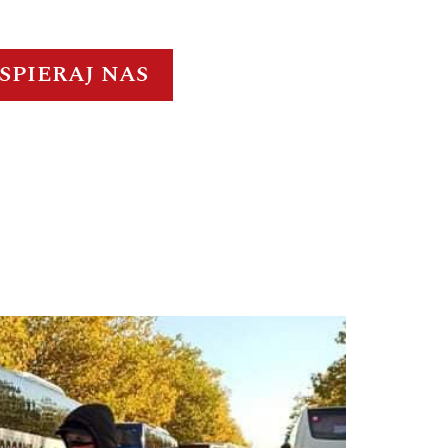
SPIERAJ NAS