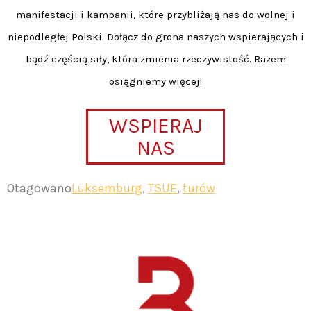
manifestacji i kampanii, które przybliżają nas do wolnej i
niepodległej Polski. Dołącz do grona naszych wspierających i
bądź częścią siły, która zmienia rzeczywistość. Razem
osiągniemy więcej!
WSPIERAJ
NAS
Otagowano
Luksemburg
,
TSUE
,
turów