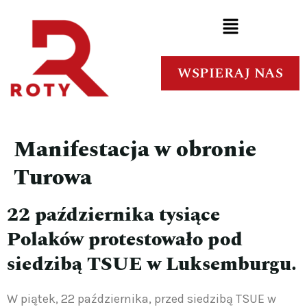
WSPIERAJ NAS
Manifestacja w obronie
Turowa
22 października tysiące
Polaków protestowało pod
siedzibą TSUE w Luksemburgu.
W piątek, 22 października, przed siedzibą TSUE w