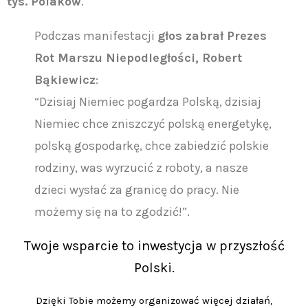
tys. Polaków
.
Podczas manifestacji
głos zabrał Prezes
Rot Marszu Niepodległości, Robert
Bąkiewicz
:
“Dzisiaj Niemiec pogardza Polską, dzisiaj
Niemiec chce zniszczyć polską energetykę,
polską gospodarkę, chce zabiedzić polskie
rodziny, was wyrzucić z roboty, a nasze
dzieci wysłać za granicę do pracy. Nie
możemy się na to zgodzić!”.
Twoje wsparcie to inwestycja w przyszłość
Polski.
Dzięki Tobie możemy organizować więcej działań,