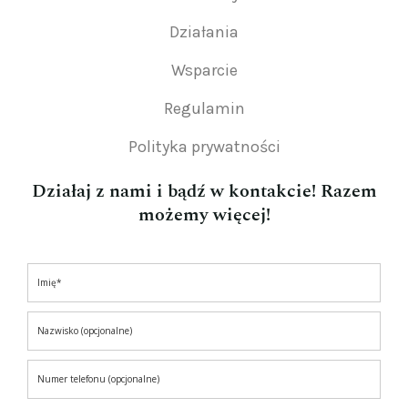
Działania
Wsparcie
Regulamin
Polityka prywatności
Działaj z nami i bądź w kontakcie! Razem
możemy więcej!