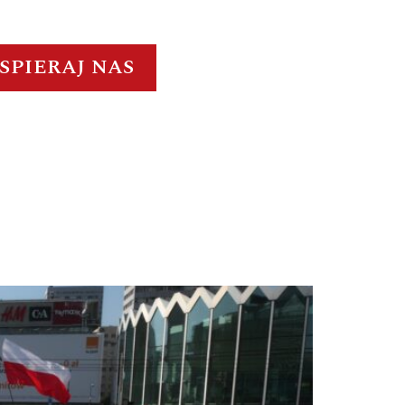
SPIERAJ NAS