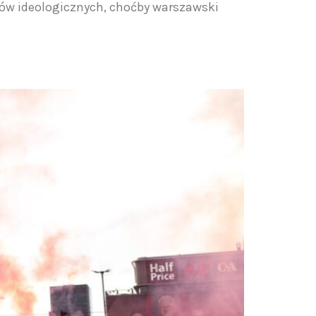
ków ideologicznych, choćby warszawski