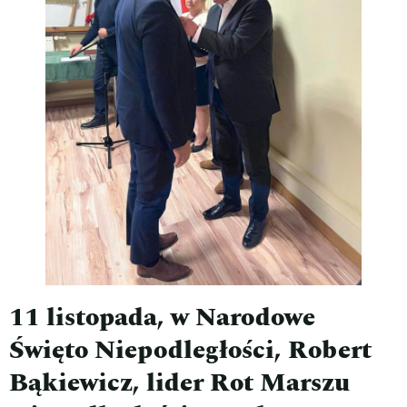
11 listopada, w Narodowe
Święto Niepodległości, Robert
Bąkiewicz, lider Rot Marszu