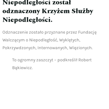
Niepodległości został
odznaczony Krzyżem Służby
Niepodległości.
Odznaczenie zostało przyznane przez Fundację
Walczącym o Niepodległość, Wyklętych,
Pokrzywdzonych, Internowanych, Więzionych.
To ogromny zaszczyt – podkreślił Robert
Bąkiewicz.