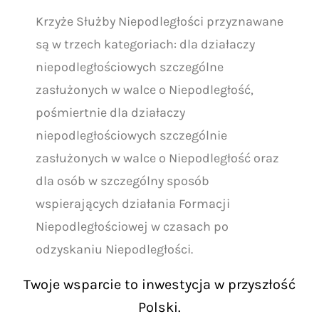
Krzyże Służby Niepodległości przyznawane
są w trzech kategoriach: dla działaczy
niepodległościowych szczególne
zasłużonych w walce o Niepodległość,
pośmiertnie dla działaczy
niepodległościowych szczególnie
zasłużonych w walce o Niepodległość oraz
dla osób w szczególny sposób
wspierających działania Formacji
Niepodległościowej w czasach po
odzyskaniu Niepodległości.
Twoje wsparcie to inwestycja w przyszłość
Polski.