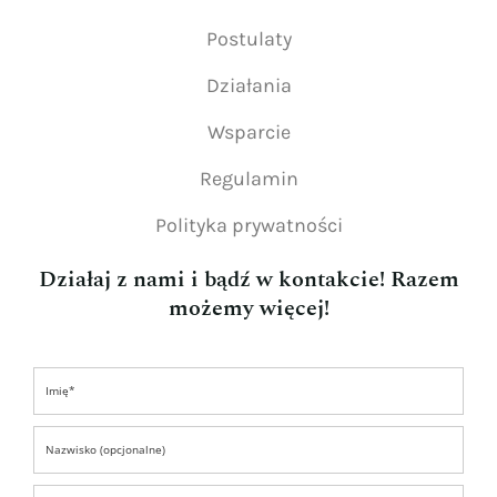
Postulaty
Działania
Wsparcie
Regulamin
Polityka prywatności
Działaj z nami i bądź w kontakcie! Razem
możemy więcej!