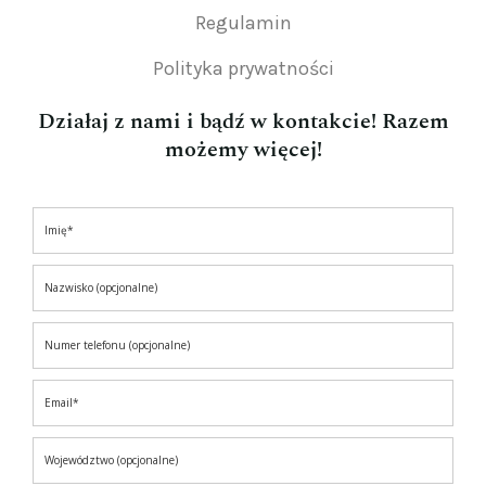
Regulamin
Polityka prywatności
Działaj z nami i bądź w kontakcie! Razem
możemy więcej!