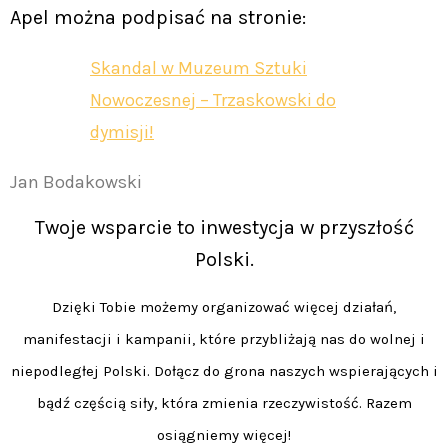
Apel można podpisać na stronie:
Skandal w Muzeum Sztuki
Nowoczesnej – Trzaskowski do
dymisji!
Jan Bodakowski
Twoje wsparcie to inwestycja w przyszłość
Polski.
Dzięki Tobie możemy organizować więcej działań,
manifestacji i kampanii, które przybliżają nas do wolnej i
niepodległej Polski. Dołącz do grona naszych wspierających i
bądź częścią siły, która zmienia rzeczywistość. Razem
osiągniemy więcej!