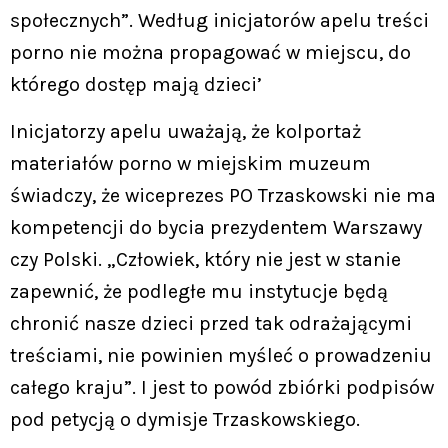
społecznych”. Według inicjatorów apelu treści
porno nie można propagować w miejscu, do
którego dostęp mają dzieci’
Inicjatorzy apelu uważają, że kolportaż
materiałów porno w miejskim muzeum
świadczy, że wiceprezes PO Trzaskowski nie ma
kompetencji do bycia prezydentem Warszawy
czy Polski. „Człowiek, który nie jest w stanie
zapewnić, że podległe mu instytucje będą
chronić nasze dzieci przed tak odrażającymi
treściami, nie powinien myśleć o prowadzeniu
całego kraju”. I jest to powód zbiórki podpisów
pod petycją o dymisje Trzaskowskiego.