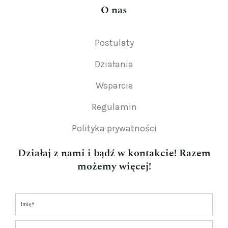
O nas
Postulaty
Działania
Wsparcie
Regulamin
Polityka prywatności
Działaj z nami i bądź w kontakcie! Razem
możemy więcej!