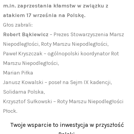
m.in. zaprzestania kłamstw w związku z
atakiem 17 września na Polskę.
Głos zabrali:
Robert Bąkiewicz
– Prezes Stowarzyszenia Marsz
Niepodległości, Roty Marszu Niepodległości,
Paweł Kryszczak – ogólnopolski koordynator Rot
Marszu Niepodległości,
Marian Piłka
Janusz Kowalski – poseł na Sejm IX kadencji,
Solidarna Polska,
Krzysztof Sułkowski – Roty Marszu Niepodległości
Płock.
Twoje wsparcie to inwestycja w przyszłość