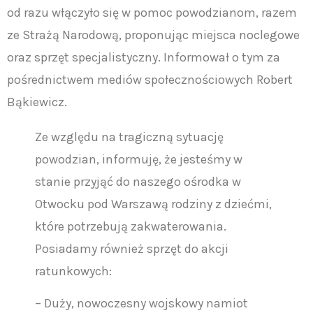
od razu włączyło się w pomoc powodzianom, razem
ze Strażą Narodową, proponując miejsca noclegowe
oraz sprzęt specjalistyczny. Informował o tym za
pośrednictwem mediów społecznościowych Robert
Bąkiewicz.
Ze względu na tragiczną sytuację
powodzian, informuję, że jesteśmy w
stanie przyjąć do naszego ośrodka w
Otwocku pod Warszawą rodziny z dziećmi,
które potrzebują zakwaterowania.
Posiadamy również sprzęt do akcji
ratunkowych:
– Duży, nowoczesny wojskowy namiot