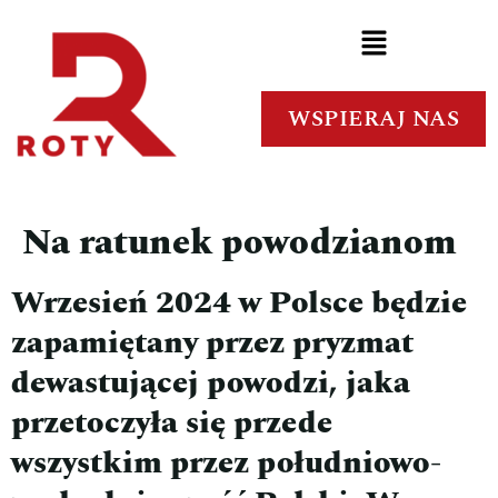
WSPIERAJ NAS
Na ratunek powodzianom
Wrzesień 2024 w Polsce będzie
zapamiętany przez pryzmat
dewastującej powodzi, jaka
przetoczyła się przede
wszystkim przez południowo-