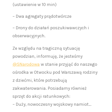
(ustawienie w 10 min)
– Dwa agregaty prądotwórcze
– Drony do działań poszukiwawczych i
obserwacyjnych.
Ze względu na tragiczną sytuację
powodzian, informuję, że jesteśmy
@SNarodowa
w stanie przyjąć do naszego
ośrodka w Otwocku pod Warszawą rodziny
z dziećmi, które potrzebują
zakwaterowania. Posiadamy również
sprzęt do akcji ratunkowych:
– Duży, nowoczesny wojskowy namiot…