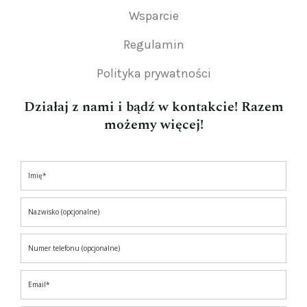
Wsparcie
Regulamin
Polityka prywatności
Działaj z nami i bądź w kontakcie! Razem
możemy więcej!