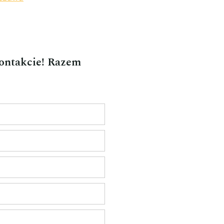
kontakcie! Razem