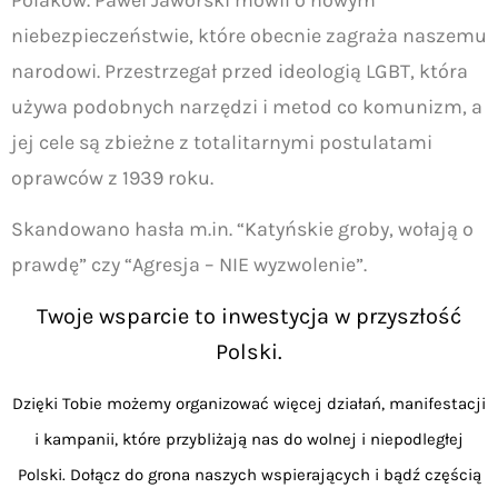
niebezpieczeństwie, które obecnie zagraża naszemu
narodowi. Przestrzegał przed ideologią LGBT, która
używa podobnych narzędzi i metod co komunizm, a
jej cele są zbieżne z totalitarnymi postulatami
oprawców z 1939 roku.
Skandowano hasła m.in. “Katyńskie groby, wołają o
prawdę” czy “Agresja – NIE wyzwolenie”.
Twoje wsparcie to inwestycja w przyszłość
Polski.
Dzięki Tobie możemy organizować więcej działań, manifestacji
i kampanii, które przybliżają nas do wolnej i niepodległej
Polski. Dołącz do grona naszych wspierających i bądź częścią