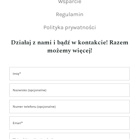
Wsparcie
Regulamin
Polityka prywatności
Działaj z nami i bądź w kontakcie! Razem
możemy więcej!