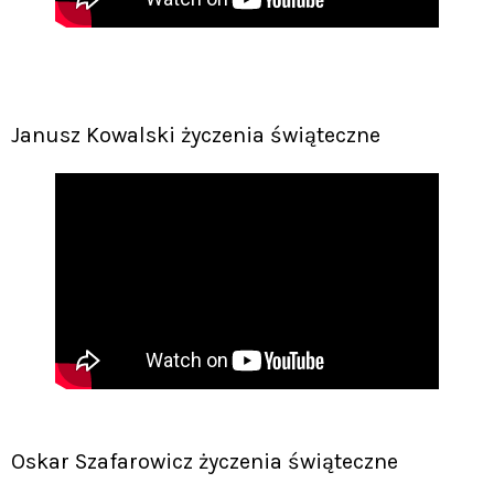
Janusz Kowalski życzenia świąteczne
Oskar Szafarowicz życzenia świąteczne