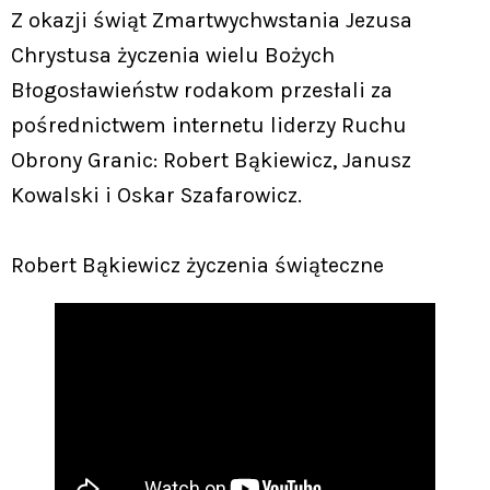
Z okazji świąt Zmartwychwstania Jezusa
Chrystusa życzenia wielu Bożych
Błogosławieństw rodakom przesłali za
pośrednictwem internetu liderzy Ruchu
Obrony Granic: Robert Bąkiewicz, Janusz
Kowalski i Oskar Szafarowicz.
Robert Bąkiewicz życzenia świąteczne