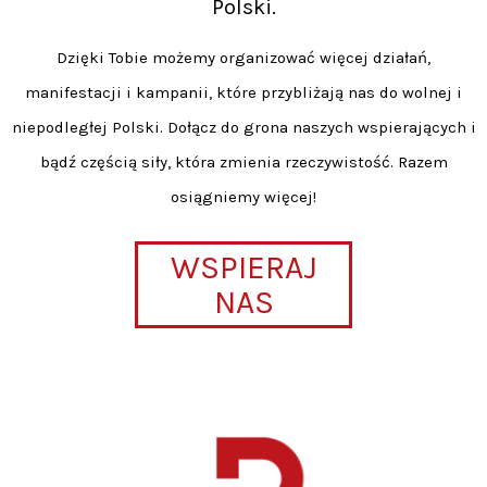
Polski.
Dzięki Tobie możemy organizować więcej działań,
manifestacji i kampanii, które przybliżają nas do wolnej i
niepodległej Polski. Dołącz do grona naszych wspierających i
bądź częścią siły, która zmienia rzeczywistość. Razem
osiągniemy więcej!
WSPIERAJ
NAS