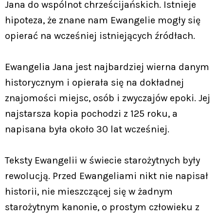
Jana do wspólnot chrześcijańskich. Istnieje
hipoteza, że znane nam Ewangelie mogły się
opierać na wcześniej istniejących źródłach.
Ewangelia Jana jest najbardziej wierna danym
historycznym i opierała się na dokładnej
znajomości miejsc, osób i zwyczajów epoki. Jej
najstarsza kopia pochodzi z 125 roku, a
napisana była około 30 lat wcześniej.
Teksty Ewangelii w świecie starożytnych były
rewolucją. Przed Ewangeliami nikt nie napisał
historii, nie mieszczącej się w żadnym
starożytnym kanonie, o prostym człowieku z