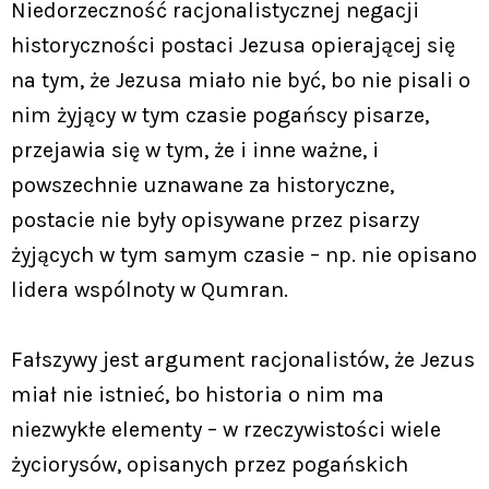
Niedorzeczność racjonalistycznej negacji
historyczności postaci Jezusa opierającej się
na tym, że Jezusa miało nie być, bo nie pisali o
nim żyjący w tym czasie pogańscy pisarze,
przejawia się w tym, że i inne ważne, i
powszechnie uznawane za historyczne,
postacie nie były opisywane przez pisarzy
żyjących w tym samym czasie – np. nie opisano
lidera wspólnoty w Qumran.
Fałszywy jest argument racjonalistów, że Jezus
miał nie istnieć, bo historia o nim ma
niezwykłe elementy – w rzeczywistości wiele
życiorysów, opisanych przez pogańskich