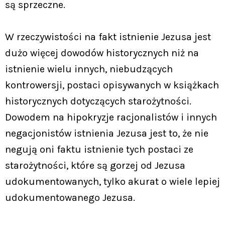
są sprzeczne.
W rzeczywistości na fakt istnienie Jezusa jest
dużo więcej dowodów historycznych niż na
istnienie wielu innych, niebudzących
kontrowersji, postaci opisywanych w książkach
historycznych dotyczących starożytności.
Dowodem na hipokryzje racjonalistów i innych
negacjonistów istnienia Jezusa jest to, że nie
negują oni faktu istnienie tych postaci ze
starożytności, które są gorzej od Jezusa
udokumentowanych, tylko akurat o wiele lepiej
udokumentowanego Jezusa.