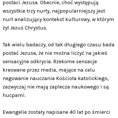
postaci Jezusa. Obecnie, choć występują
wszystkie trzy nurty, najpopularniejszy jest
nurt analizujący kontekst kulturowy, w którym
żył Jezus Chrystus.
Tak wielu badaczy, od tak długiego czasu bada
postać Jezusa, że nie można liczyć na jakieś
sensacyjne odkrycia. Rzekome sensacje
kreowane przez media, mające na celu
negowanie nauczania Kościoła katolickiego,
zazwyczaj nie mają zaplecza naukowego i są
hucpami.
Ewangelie zostały napisane 40 lat po śmierci