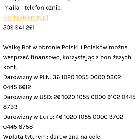
maila i telefonicznie.
kontakt@roty.pl
509 941 261
Walkę Rot w obronie Polski i Polaków można
wesprzeć finansowo, korzystając z poniższych
kont:
Darowizny w PLN: 36 1020 1055 0000 9302
0445 6612
Darowizny w USD: 26 1020 1055 0000 9102 0445
8733
Darowizny w Euro: 46 1020 1055 0000 9702
0445 8758
Wpłata tytułem: darowizna na cele