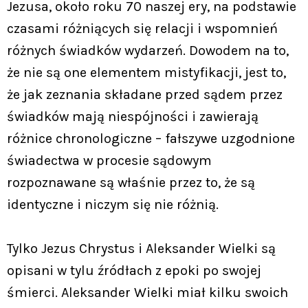
Jezusa, około roku 70 naszej ery, na podstawie
czasami różniących się relacji i wspomnień
różnych świadków wydarzeń. Dowodem na to,
że nie są one elementem mistyfikacji, jest to,
że jak zeznania składane przed sądem przez
świadków mają niespójności i zawierają
różnice chronologiczne – fałszywe uzgodnione
świadectwa w procesie sądowym
rozpoznawane są właśnie przez to, że są
identyczne i niczym się nie różnią.
Tylko Jezus Chrystus i Aleksander Wielki są
opisani w tylu źródłach z epoki po swojej
śmierci. Aleksander Wielki miał kilku swoich