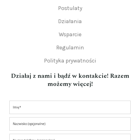
Postulaty
Działania
Wsparcie
Regulamin
Polityka prywatności
Działaj z nami i bądź w kontakcie! Razem
możemy więcej!