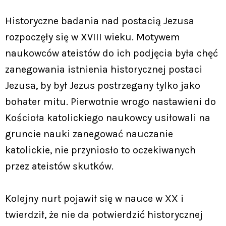
Historyczne badania nad postacią Jezusa
rozpoczęły się w XVIII wieku. Motywem
naukowców ateistów do ich podjęcia była chęć
zanegowania istnienia historycznej postaci
Jezusa, by był Jezus postrzegany tylko jako
bohater mitu. Pierwotnie wrogo nastawieni do
Kościoła katolickiego naukowcy usiłowali na
gruncie nauki zanegować nauczanie
katolickie, nie przyniosło to oczekiwanych
przez ateistów skutków.
Kolejny nurt pojawił się w nauce w XX i
twierdził, że nie da potwierdzić historycznej