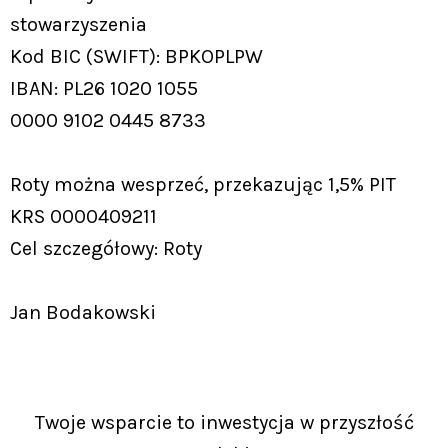
stowarzyszenia
Kod BIC (SWIFT): BPKOPLPW
IBAN: PL26 1020 1055
0000 9102 0445 8733
Roty można wesprzeć, przekazując 1,5% PIT
KRS 0000409211
Cel szczegółowy: Roty
Jan Bodakowski
Twoje wsparcie to inwestycja w przyszłość