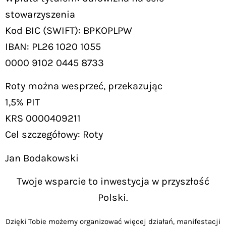
stowarzyszenia
Kod BIC (SWIFT): BPKOPLPW
IBAN: PL26 1020 1055
0000 9102 0445 8733
Roty można wesprzeć, przekazując
1,5% PIT
KRS 0000409211
Cel szczegółowy: Roty
Jan Bodakowski
Twoje wsparcie to inwestycja w przyszłość
Polski.
Dzięki Tobie możemy organizować więcej działań, manifestacji