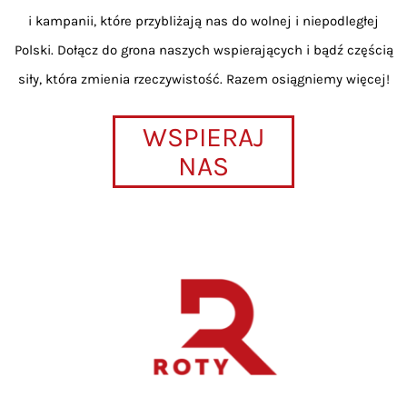
i kampanii, które przybliżają nas do wolnej i niepodległej
Polski. Dołącz do grona naszych wspierających i bądź częścią
siły, która zmienia rzeczywistość. Razem osiągniemy więcej!
WSPIERAJ
NAS