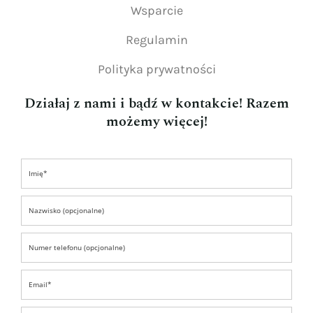
Wsparcie
Regulamin
Polityka prywatności
Działaj z nami i bądź w kontakcie! Razem
możemy więcej!