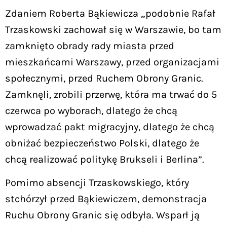
Zdaniem Roberta Bąkiewicza „podobnie Rafał
Trzaskowski zachował się w Warszawie, bo tam
zamknięto obrady rady miasta przed
mieszkańcami Warszawy, przed organizacjami
społecznymi, przed Ruchem Obrony Granic.
Zamknęli, zrobili przerwę, która ma trwać do 5
czerwca po wyborach, dlatego że chcą
wprowadzać pakt migracyjny, dlatego że chcą
obniżać bezpieczeństwo Polski, dlatego że
chcą realizować politykę Brukseli i Berlina”.
Pomimo absencji Trzaskowskiego, który
stchórzył przed Bąkiewiczem, demonstracja
Ruchu Obrony Granic się odbyła. Wsparł ją