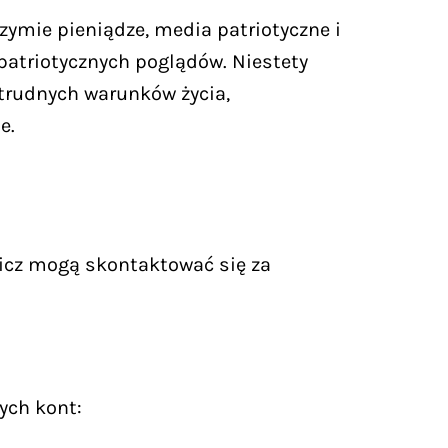
zymie pieniądze, media patriotyczne i
 patriotycznych poglądów. Niestety
trudnych warunków życia,
e.
icz mogą skontaktować się za
ych kont: