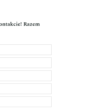
kontakcie! Razem