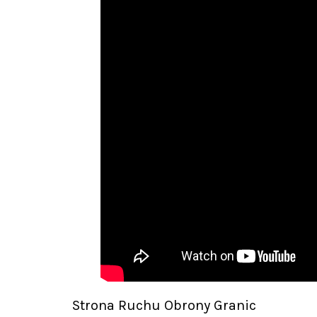
Strona Ruchu Obrony Granic