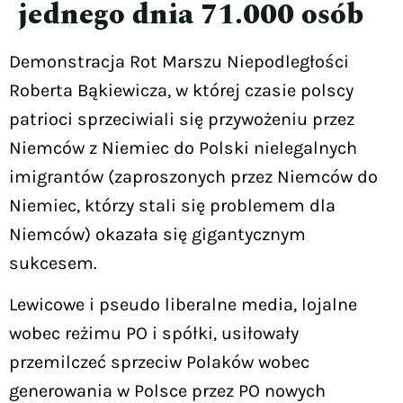
jednego dnia 71.000 osób
Demonstracja Rot Marszu Niepodległości
Roberta Bąkiewicza, w której czasie polscy
patrioci sprzeciwiali się przywożeniu przez
Niemców z Niemiec do Polski nielegalnych
imigrantów (zaproszonych przez Niemców do
Niemiec, którzy stali się problemem dla
Niemców) okazała się gigantycznym
sukcesem.
Lewicowe i pseudo liberalne media, lojalne
wobec reżimu PO i spółki, usiłowały
przemilczeć sprzeciw Polaków wobec
generowania w Polsce przez PO nowych