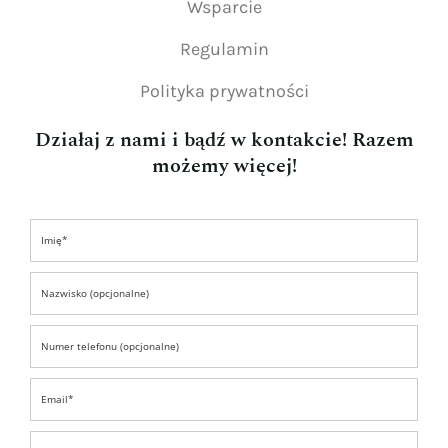
Wsparcie
Regulamin
Polityka prywatności
Działaj z nami i bądź w kontakcie! Razem
możemy więcej!