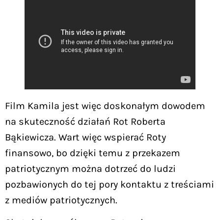
Film Kamila jest więc doskonałym dowodem
na skuteczność działań Rot Roberta
Bąkiewicza. Wart więc wspierać Roty
finansowo, bo dzięki temu z przekazem
patriotycznym można dotrzeć do ludzi
pozbawionych do tej pory kontaktu z treściami
z mediów patriotycznych.