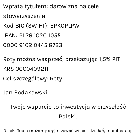
Wpłata tytułem: darowizna na cele
stowarzyszenia
Kod BIC (SWIFT): BPKOPLPW
IBAN: PL26 1020 1055
0000 9102 0445 8733
Roty można wesprzeć, przekazując 1,5% PIT
KRS 0000409211
Cel szczegółowy: Roty
Jan Bodakowski
Twoje wsparcie to inwestycja w przyszłość
Polski.
Dzięki Tobie możemy organizować więcej działań, manifestacji