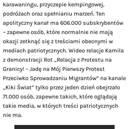
karawaningu, przyczepie kempingowej,
podróżach oraz spełnianiu marzeń. Ten
apolityczny kanał ma 606.000 subskrybentów
– zapewne osób, które normalnie nie mają
okazji zetknąć się z treściami obecnymi w
mediach patriotycznych. Wideo relacje Kamila
z demonstracji Rot „Relacja z Protestu na
Granicy! – Jadę na Mój Pierwszy Protest
Przeciwko Sprowadzaniu Migrantów” na kanale
„Kiki Świat” tylko przez jeden dzień obejrzało
71.000 osób, zapewne takich, które oglądają
takie media, w których treści patriotycznych
nie ma.