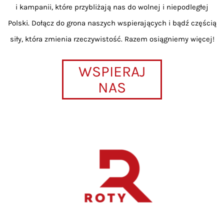
i kampanii, które przybliżają nas do wolnej i niepodległej
Polski. Dołącz do grona naszych wspierających i bądź częścią
siły, która zmienia rzeczywistość. Razem osiągniemy więcej!
WSPIERAJ
NAS