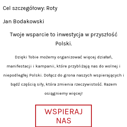
Cel szczegółowy: Roty
Jan Bodakowski
Twoje wsparcie to inwestycja w przyszłość
Polski.
Dzięki Tobie możemy organizować więcej działań,
manifestacji i kampanii, które przybliżają nas do wolnej i
niepodległej Polski. Dołącz do grona naszych wspierających i
bądź częścią siły, która zmienia rzeczywistość. Razem
osiągniemy więcej!
WSPIERAJ
NAS