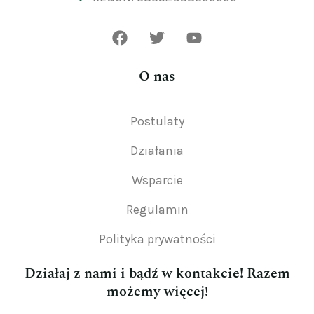
O nas
Postulaty
Działania
Wsparcie
Regulamin
Polityka prywatności
Działaj z nami i bądź w kontakcie! Razem
możemy więcej!