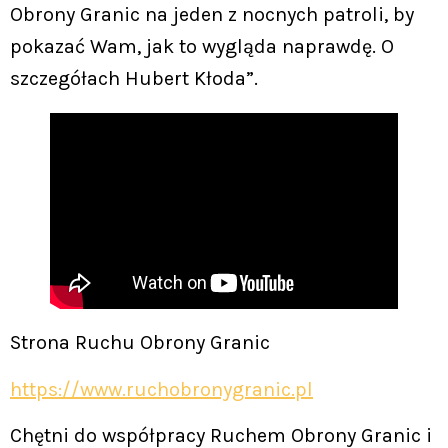
Obrony Granic na jeden z nocnych patroli, by
pokazać Wam, jak to wygląda naprawdę. O
szczegółach Hubert Kłoda”.
Strona Ruchu Obrony Granic
https://www.ruchobronygranic.pl
Chętni do współpracy Ruchem Obrony Granic i