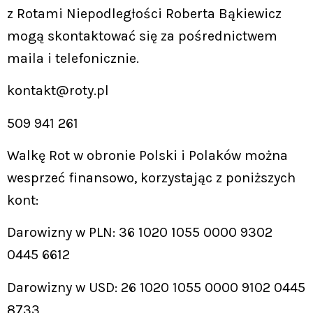
z Rotami Niepodległości Roberta Bąkiewicz
mogą skontaktować się za pośrednictwem
maila i telefonicznie.
kontakt@roty.pl
509 941 261
Walkę Rot w obronie Polski i Polaków można
wesprzeć finansowo, korzystając z poniższych
kont:
Darowizny w PLN: 36 1020 1055 0000 9302
0445 6612
Darowizny w USD: 26 1020 1055 0000 9102 0445
8733