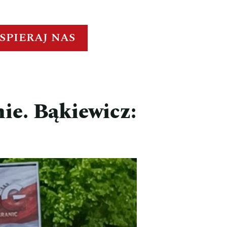
SPIERAJ NAS
ie. Bąkiewicz: