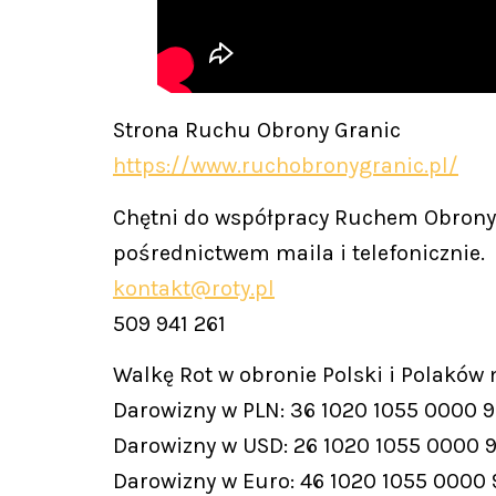
Strona Ruchu Obrony Granic
https://www.ruchobronygranic.pl/
Chętni do współpracy Ruchem Obrony 
pośrednictwem maila i telefonicznie.
kontakt@roty.pl
509 941 261
Walkę Rot w obronie Polski i Polaków
Darowizny w PLN: 36 1020 1055 0000 
Darowizny w USD: 26 1020 1055 0000 
Darowizny w Euro: 46 1020 1055 0000