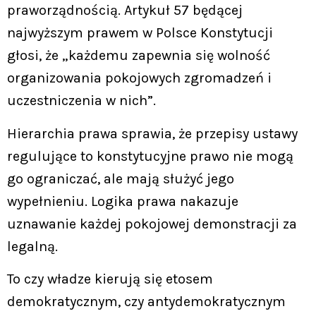
praworządnością. Artykuł 57 będącej
najwyższym prawem w Polsce Konstytucji
głosi, że „każdemu zapewnia się wolność
organizowania pokojowych zgromadzeń i
uczestniczenia w nich”.
Hierarchia prawa sprawia, że przepisy ustawy
regulujące to konstytucyjne prawo nie mogą
go ograniczać, ale mają służyć jego
wypełnieniu. Logika prawa nakazuje
uznawanie każdej pokojowej demonstracji za
legalną.
To czy władze kierują się etosem
demokratycznym, czy antydemokratycznym