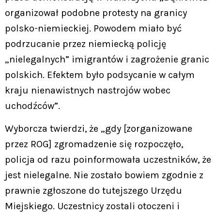
organizował podobne protesty na granicy
polsko-niemieckiej. Powodem miało być
podrzucanie przez niemiecką policję
„nielegalnych” imigrantów i zagrożenie granic
polskich. Efektem było podsycanie w całym
kraju nienawistnych nastrojów wobec
uchodźców”.
Wyborcza twierdzi, że „gdy [zorganizowane
przez ROG] zgromadzenie się rozpoczęło,
policja od razu poinformowała uczestników, że
jest nielegalne. Nie zostało bowiem zgodnie z
prawnie zgłoszone do tutejszego Urzędu
Miejskiego. Uczestnicy zostali otoczeni i