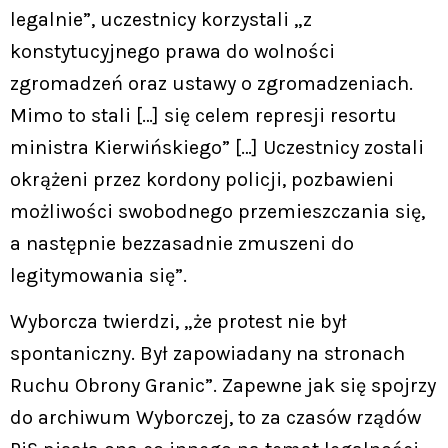
legalnie”, uczestnicy korzystali „z
konstytucyjnego prawa do wolności
zgromadzeń oraz ustawy o zgromadzeniach.
Mimo to stali […] się celem represji resortu
ministra Kierwińskiego” […] Uczestnicy zostali
okrążeni przez kordony policji, pozbawieni
możliwości swobodnego przemieszczania się,
a następnie bezzasadnie zmuszeni do
legitymowania się”.
Wyborcza twierdzi, „że protest nie był
spontaniczny. Był zapowiadany na stronach
Ruchu Obrony Granic”. Zapewne jak się spojrzy
do archiwum Wyborczej, to za czasów rządów