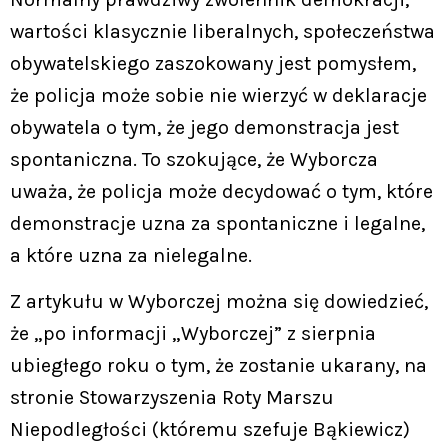
wartości klasycznie liberalnych, społeczeństwa
obywatelskiego zaszokowany jest pomysłem,
że policja może sobie nie wierzyć w deklaracje
obywatela o tym, że jego demonstracja jest
spontaniczna. To szokujące, że Wyborcza
uważa, że policja może decydować o tym, które
demonstracje uzna za spontaniczne i legalne,
a które uzna za nielegalne.
Z artykułu w Wyborczej można się dowiedzieć,
że „po informacji „Wyborczej” z sierpnia
ubiegłego roku o tym, że zostanie ukarany, na
stronie Stowarzyszenia Roty Marszu
Niepodległości (któremu szefuje Bąkiewicz)