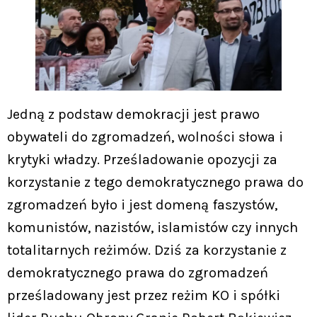
Jedną z podstaw demokracji jest prawo
obywateli do zgromadzeń, wolności słowa i
krytyki władzy. Prześladowanie opozycji za
korzystanie z tego demokratycznego prawa do
zgromadzeń było i jest domeną faszystów,
komunistów, nazistów, islamistów czy innych
totalitarnych reżimów. Dziś za korzystanie z
demokratycznego prawa do zgromadzeń
prześladowany jest przez reżim KO i spółki