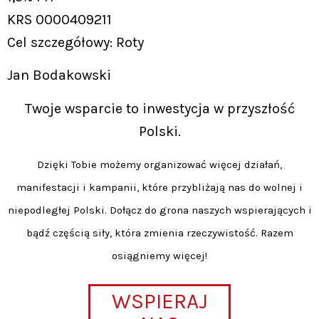
KRS 0000409211
Cel szczegółowy: Roty
Jan Bodakowski
Twoje wsparcie to inwestycja w przyszłość
Polski.
Dzięki Tobie możemy organizować więcej działań,
manifestacji i kampanii, które przybliżają nas do wolnej i
niepodległej Polski. Dołącz do grona naszych wspierających i
bądź częścią siły, która zmienia rzeczywistość. Razem
osiągniemy więcej!
WSPIERAJ