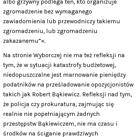
albo grzywny podlega ten, kto organizuje
zgromadzenie bez wymaganego
zawiadomienia lub przewodniczy takiemu
zgromadzeniu, lub zgromadzeniu
zakazanemu”«.
Na stronie Wyborczej nie ma też refleksji na
tym, że w sytuacji katastrofy budżetowej,
niedopuszczalne jest marnowanie pieniędzy
podatników na prześladowanie opozycjonistów
takich jak Robert Bąkiewicz. Refleksji nad tym,
że policja czy prokuratura, zajmując się
realnie nie popełniającym żadnych
przestępstw Bąkiewiczem, nie ma czasu i
środków na ściganie prawdziwych