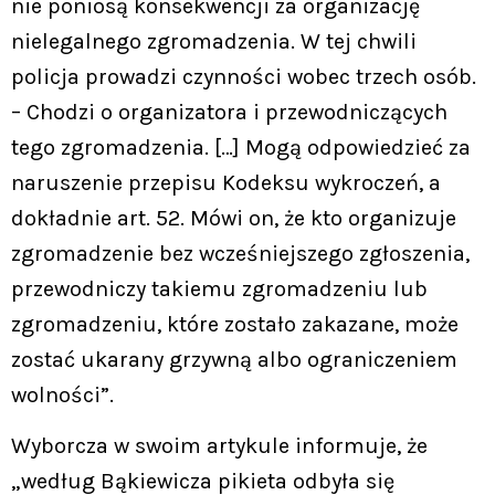
nie poniosą konsekwencji za organizację
nielegalnego zgromadzenia. W tej chwili
policja prowadzi czynności wobec trzech osób.
– Chodzi o organizatora i przewodniczących
tego zgromadzenia. […] Mogą odpowiedzieć za
naruszenie przepisu Kodeksu wykroczeń, a
dokładnie art. 52. Mówi on, że kto organizuje
zgromadzenie bez wcześniejszego zgłoszenia,
przewodniczy takiemu zgromadzeniu lub
zgromadzeniu, które zostało zakazane, może
zostać ukarany grzywną albo ograniczeniem
wolności”.
Wyborcza w swoim artykule informuje, że
„według Bąkiewicza pikieta odbyła się