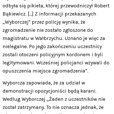
odbyła się pikieta, której przewodniczył Robert
Bąkiewicz. […] Z informacji przekazanych
„Wyborczej” przez policję wynika, że
zgromadzenie nie zostało zgłoszone do
magistratu w Wałbrzychu. Uznano je więc za
nielegalne. Po jego zakończeniu uczestnicy
zostali otoczeni policyjnym kordonem i byli
legitymowani. Wcześniej policjanci wzywali do
opuszczenia miejsca zgromadzenia”.
Wyborcza zapowiada, że za udział w
demonstracji opozycjoniści będą karani.
Według Wyborczej „Żaden z uczestników nie
został zatrzymany. To nie oznacza jednak, że