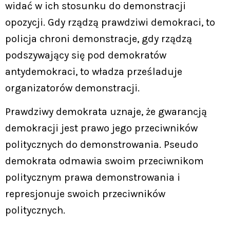
widać w ich stosunku do demonstracji
opozycji. Gdy rządzą prawdziwi demokraci, to
policja chroni demonstracje, gdy rządzą
podszywający się pod demokratów
antydemokraci, to władza prześladuje
organizatorów demonstracji.
Prawdziwy demokrata uznaje, że gwarancją
demokracji jest prawo jego przeciwników
politycznych do demonstrowania. Pseudo
demokrata odmawia swoim przeciwnikom
politycznym prawa demonstrowania i
represjonuje swoich przeciwników
politycznych.