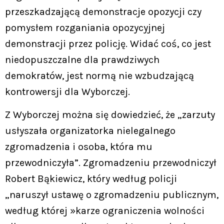
przeszkadzającą demonstracje opozycji czy
pomysłem rozganiania opozycyjnej
demonstracji przez policję. Widać coś, co jest
niedopuszczalne dla prawdziwych
demokratów, jest normą nie wzbudzającą
kontrowersji dla Wyborczej.
Z Wyborczej można się dowiedzieć, że „zarzuty
usłyszała organizatorka nielegalnego
zgromadzenia i osoba, która mu
przewodniczyła”. Zgromadzeniu przewodniczył
Robert Bąkiewicz, który według policji
„naruszył ustawę o zgromadzeniu publicznym,
według której »karze ograniczenia wolności