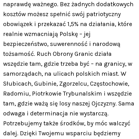
naprawdę ważnego. Bez żadnych dodatkowych
kosztów możesz spełnić swój patriotyczny
obowiązek i przekazać 1,5% na działania, które
realnie wzmacniają Polskę – jej
bezpieczeństwo, suwerenność i narodową
tożsamość. Ruch Obrony Granic działa
wszędzie tam, gdzie trzeba być – na granicy, w
samorządach, na ulicach polskich miast. W
Słubicach, Gubinie, Zgorzelcu, Częstochowie,
Radomiu, Piotrkowie Trybunalskim i wszędzie
tam, gdzie ważą się losy naszej Ojczyzny. Sama
odwaga i determinacja nie wystarczą.
Potrzebujemy także środków, by móc walczyć
dalej. Dzięki Twojemu wsparciu będziemy