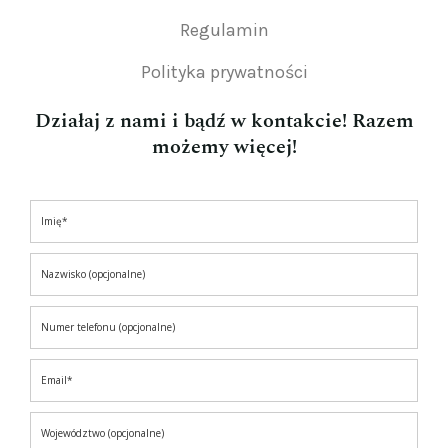
Regulamin
Polityka prywatności
Działaj z nami i bądź w kontakcie! Razem
możemy więcej!