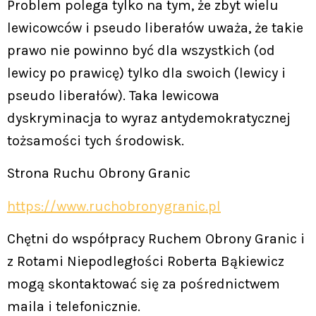
Problem polega tylko na tym, że zbyt wielu
lewicowców i pseudo liberałów uważa, że takie
prawo nie powinno być dla wszystkich (od
lewicy po prawicę) tylko dla swoich (lewicy i
pseudo liberałów). Taka lewicowa
dyskryminacja to wyraz antydemokratycznej
tożsamości tych środowisk.
Strona Ruchu Obrony Granic
https://www.ruchobronygranic.pl
Chętni do współpracy Ruchem Obrony Granic i
z Rotami Niepodległości Roberta Bąkiewicz
mogą skontaktować się za pośrednictwem
maila i telefonicznie.