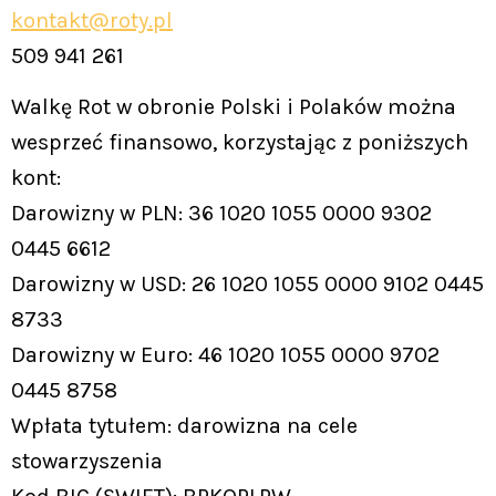
kontakt@roty.pl
509 941 261
Walkę Rot w obronie Polski i Polaków można
wesprzeć finansowo, korzystając z poniższych
kont:
Darowizny w PLN: 36 1020 1055 0000 9302
0445 6612
Darowizny w USD: 26 1020 1055 0000 9102 0445
8733
Darowizny w Euro: 46 1020 1055 0000 9702
0445 8758
Wpłata tytułem: darowizna na cele
stowarzyszenia