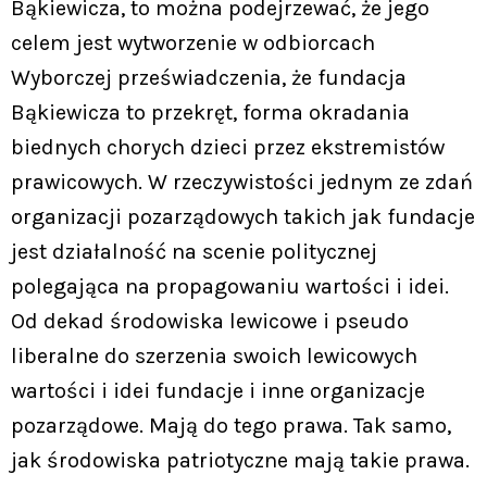
Bąkiewicza, to można podejrzewać, że jego
celem jest wytworzenie w odbiorcach
Wyborczej przeświadczenia, że fundacja
Bąkiewicza to przekręt, forma okradania
biednych chorych dzieci przez ekstremistów
prawicowych. W rzeczywistości jednym ze zdań
organizacji pozarządowych takich jak fundacje
jest działalność na scenie politycznej
polegająca na propagowaniu wartości i idei.
Od dekad środowiska lewicowe i pseudo
liberalne do szerzenia swoich lewicowych
wartości i idei fundacje i inne organizacje
pozarządowe. Mają do tego prawa. Tak samo,
jak środowiska patriotyczne mają takie prawa.