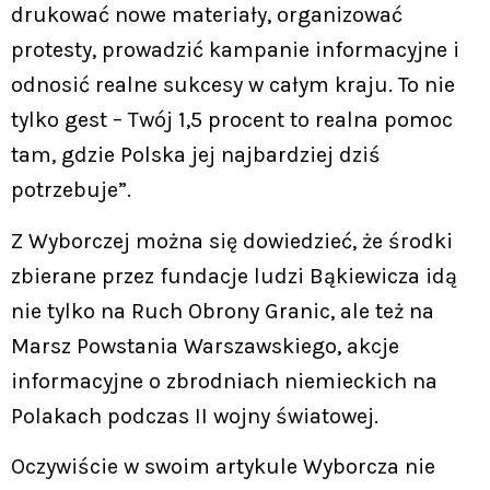
drukować nowe materiały, organizować
protesty, prowadzić kampanie informacyjne i
odnosić realne sukcesy w całym kraju. To nie
tylko gest – Twój 1,5 procent to realna pomoc
tam, gdzie Polska jej najbardziej dziś
potrzebuje”.
Z Wyborczej można się dowiedzieć, że środki
zbierane przez fundacje ludzi Bąkiewicza idą
nie tylko na Ruch Obrony Granic, ale też na
Marsz Powstania Warszawskiego, akcje
informacyjne o zbrodniach niemieckich na
Polakach podczas II wojny światowej.
Oczywiście w swoim artykule Wyborcza nie