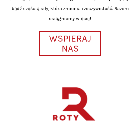
bądź częścią siły, która zmienia rzeczywistość. Razem
osiągniemy więcej!
WSPIERAJ
NAS