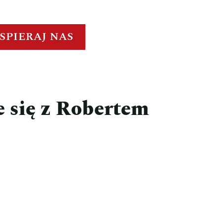
SPIERAJ NAS
e się z Robertem