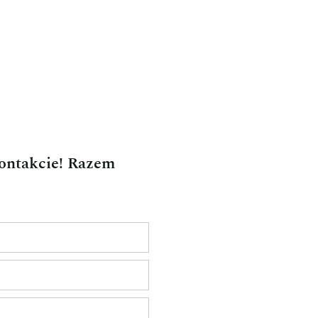
kontakcie! Razem