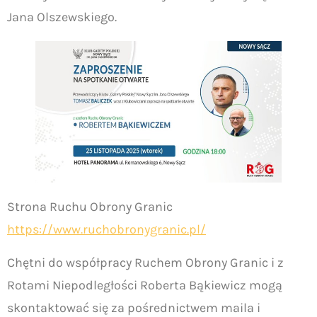
Jana Olszewskiego.
Strona Ruchu Obrony Granic
https://www.ruchobronygranic.pl/
Chętni do współpracy Ruchem Obrony Granic i z
Rotami Niepodległości Roberta Bąkiewicz mogą
skontaktować się za pośrednictwem maila i