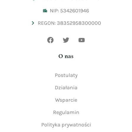
NIP: 5342601946
REGON: 38352958300000
O nas
Postulaty
Działania
Wsparcie
Regulamin
Polityka prywatności