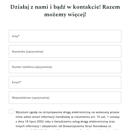
Działaj z nami i bądź w kontakcie! Razem
możemy więcej!
Wyrażam zgodę na otrzymywanie drogą elektroniczną na wskazany przeze
mnie adres email informacji handlowej w rozumieniu art. 10 ust. 1 ustawy
z dnia 18 lipca 2002 roku o świadczeniu usług drogą elektroniczną oraz
innych informacji i aktywności od Stowarzyszenia Straż Narodowa ul.