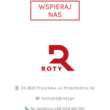
WSPIERAJ
NAS
05-800 Pruszków, ul. Przechodnia 32
kontakt@roty.pl
Nr telefonu +48 509 941 261