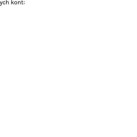
ych kont: