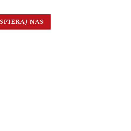
SPIERAJ NAS