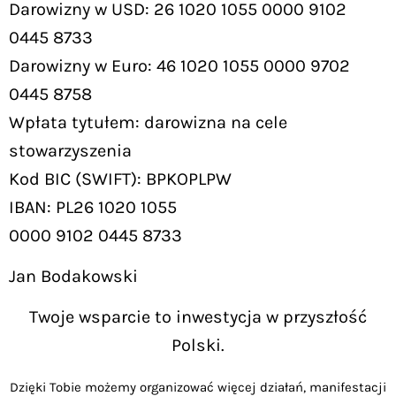
Darowizny w USD: 26 1020 1055 0000 9102
0445 8733
Darowizny w Euro: 46 1020 1055 0000 9702
0445 8758
Wpłata tytułem: darowizna na cele
stowarzyszenia
Kod BIC (SWIFT): BPKOPLPW
IBAN: PL26 1020 1055
0000 9102 0445 8733
Jan Bodakowski
Twoje wsparcie to inwestycja w przyszłość
Polski.
Dzięki Tobie możemy organizować więcej działań, manifestacji