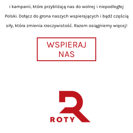
i kampanii, które przybliżają nas do wolnej i niepodległej
Polski. Dołącz do grona naszych wspierających i bądź częścią
siły, która zmienia rzeczywistość. Razem osiągniemy więcej!
WSPIERAJ
NAS