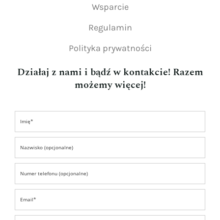
Wsparcie
Regulamin
Polityka prywatności
Działaj z nami i bądź w kontakcie! Razem
możemy więcej!