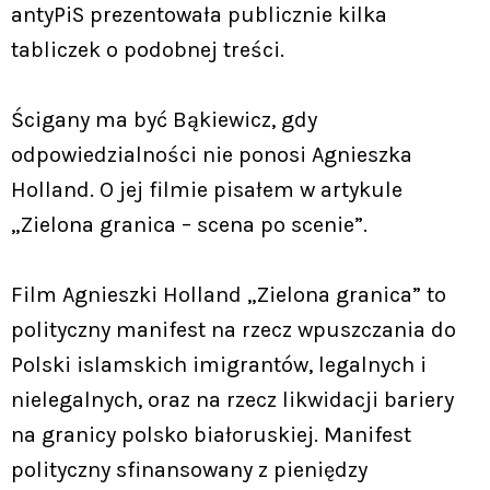
antyPiS prezentowała publicznie kilka
tabliczek o podobnej treści.
Ścigany ma być Bąkiewicz, gdy
odpowiedzialności nie ponosi Agnieszka
Holland. O jej filmie pisałem w artykule
„Zielona granica – scena po scenie”.
Film Agnieszki Holland „Zielona granica” to
polityczny manifest na rzecz wpuszczania do
Polski islamskich imigrantów, legalnych i
nielegalnych, oraz na rzecz likwidacji bariery
na granicy polsko białoruskiej. Manifest
polityczny sfinansowany z pieniędzy