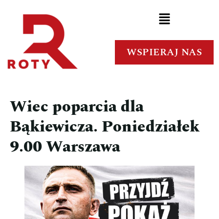
WSPIERAJ NAS
Wiec poparcia dla
Bąkiewicza. Poniedziałek
9.00 Warszawa