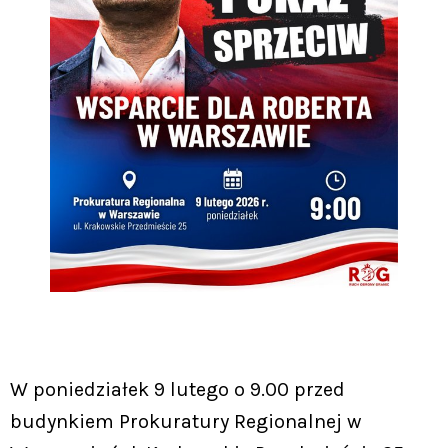
W poniedziałek 9 lutego o 9.00 przed
budynkiem Prokuratury Regionalnej w