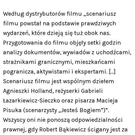
Według dystrybutorów filmu „scenariusz
filmu powstał na podstawie prawdziwych
wydarzeń, które dzieją się tuż obok nas.
Przygotowania do filmu objęły setki godzin
analizy dokumentów, wywiadów z uchodźcami,
strażnikami granicznymi, mieszkańcami
pogranicza, aktywistami i ekspertami. […]
Scenariusz filmu jest wspólnym dziełem
Agnieszki Holland, reżyserki Gabrieli
Łazarkiewicz-Sieczko oraz pisarza Macieja
Pisuka (scenarzysty „Jesteś Bogiem”)”.
Wszyscy oni nie ponoszą odpowiedzialności
prawnej, gdy Robert Bąkiewicz ścigany jest za