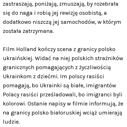
zastraszają, poniżają, zmuszają, by rozebrała
się do naga i robią jej rewizję osobistą, a
dodatkowo niszczą jej samochodów, w którym
została zatrzymana.
Film Holland kończy scena z granicy polsko
ukraińskiej. Widać na niej polskich strażników
granicznych pomagających z życzliwością
Ukrainkom z dziećmi. Im polscy rasiści
pomagają, bo Ukrainki są białe, imigrantów
Polacy rasiści prześladowali, bo imigranci byli
kolorowi. Ostanie napisy w filmie informują, że
na granicy polsko białoruskiej wciąż umierają
ludzie.