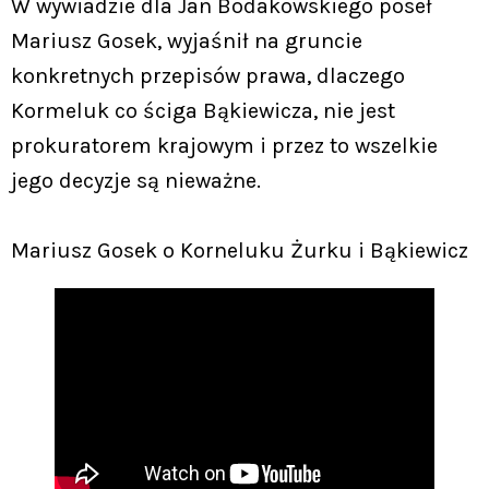
W wywiadzie dla Jan Bodakowskiego poseł
Mariusz Gosek, wyjaśnił na gruncie
konkretnych przepisów prawa, dlaczego
Kormeluk co ściga Bąkiewicza, nie jest
prokuratorem krajowym i przez to wszelkie
jego decyzje są nieważne.
Mariusz Gosek o Korneluku Żurku i Bąkiewicz