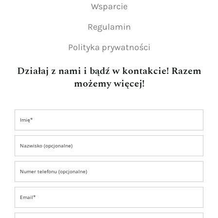
Wsparcie
Regulamin
Polityka prywatności
Działaj z nami i bądź w kontakcie! Razem
możemy więcej!