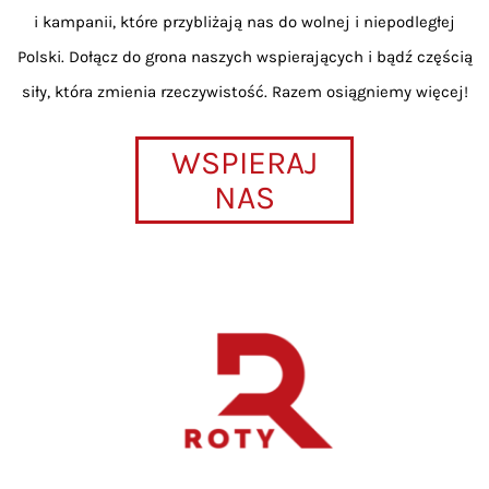
i kampanii, które przybliżają nas do wolnej i niepodległej
Polski. Dołącz do grona naszych wspierających i bądź częścią
siły, która zmienia rzeczywistość. Razem osiągniemy więcej!
WSPIERAJ
NAS