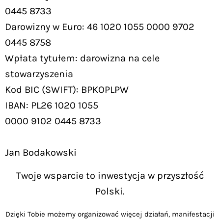
0445 8733
Darowizny w Euro: 46 1020 1055 0000 9702
0445 8758
Wpłata tytułem: darowizna na cele
stowarzyszenia
Kod BIC (SWIFT): BPKOPLPW
IBAN: PL26 1020 1055
0000 9102 0445 8733
Jan Bodakowski
Twoje wsparcie to inwestycja w przyszłość
Polski.
Dzięki Tobie możemy organizować więcej działań, manifestacji