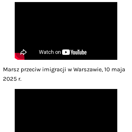
Marsz przeciw imigracji w Warszawie, 10 maja
2025 r.