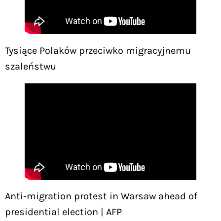
Tysiące Polaków przeciwko migracyjnemu
szaleństwu
Anti-migration protest in Warsaw ahead of
presidential election | AFP