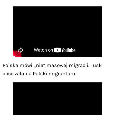
Polska mówi „nie” masowej migracji. Tusk
chce zalania Polski migrantami