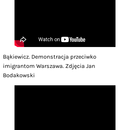
Bąkiewicz. Demonstracja przeciwko
imigrantom Warszawa. Zdjęcia Jan
Bodakowski