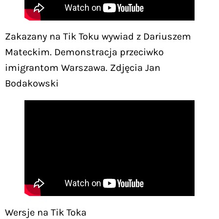
Zakazany na Tik Toku wywiad z Dariuszem
Mateckim. Demonstracja przeciwko
imigrantom Warszawa. Zdjęcia Jan
Bodakowski
Wersje na Tik Toka