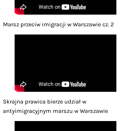
Marsz przeciw imigracji w Warszawie cz. 2
Skrajna prawica bierze udział w
antyimigracyjnym marszu w Warszawie