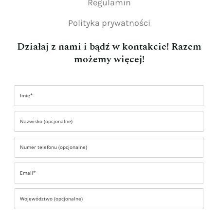
Regulamin
Polityka prywatności
Działaj z nami i bądź w kontakcie! Razem
możemy więcej!