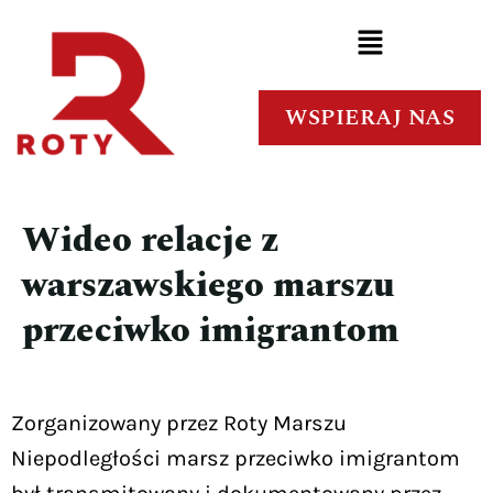
WSPIERAJ NAS
Wideo relacje z
warszawskiego marszu
przeciwko imigrantom
Zorganizowany przez Roty Marszu
Niepodległości marsz przeciwko imigrantom