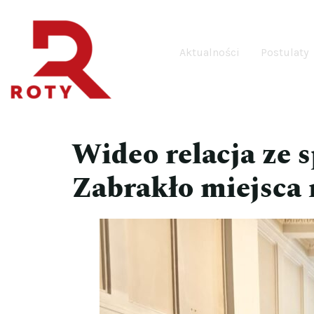
Aktualności
Postulaty
Wideo relacja ze 
Zabrakło miejsca 