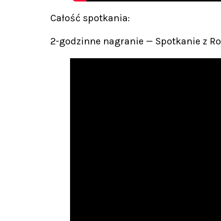
Całość spotkania:
2-godzinne nagranie — Spotkanie z 