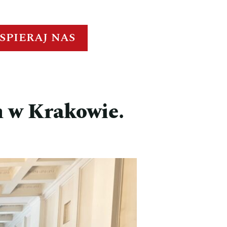
SPIERAJ NAS
m w Krakowie.