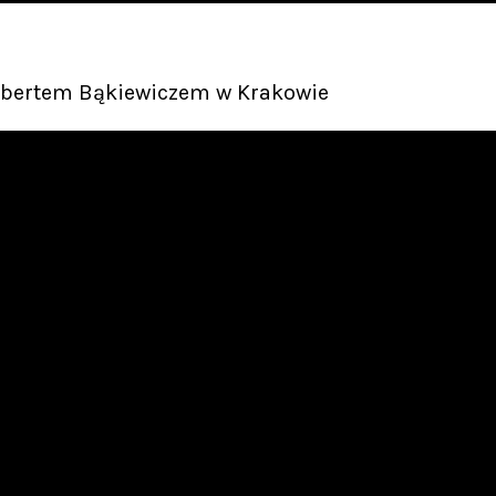
Robertem Bąkiewiczem w Krakowie