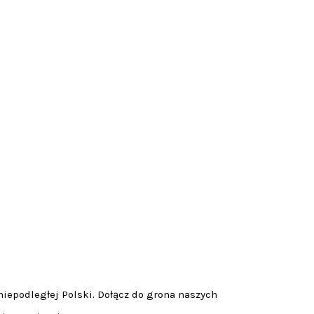
niepodległej Polski. Dołącz do grona naszych