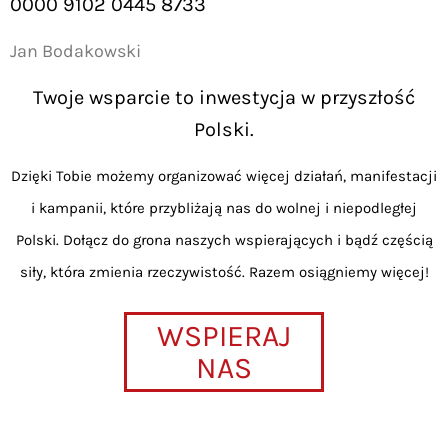
0000 9102 0445 8733
Jan Bodakowski
Twoje wsparcie to inwestycja w przyszłość
Polski.
Dzięki Tobie możemy organizować więcej działań, manifestacji
i kampanii, które przybliżają nas do wolnej i niepodległej
Polski. Dołącz do grona naszych wspierających i bądź częścią
siły, która zmienia rzeczywistość. Razem osiągniemy więcej!
WSPIERAJ
NAS