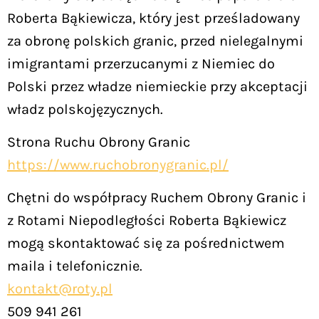
Roberta Bąkiewicza, który jest prześladowany
za obronę polskich granic, przed nielegalnymi
imigrantami przerzucanymi z Niemiec do
Polski przez władze niemieckie przy akceptacji
władz polskojęzycznych.
Strona Ruchu Obrony Granic
https://www.ruchobronygranic.pl/
Chętni do współpracy Ruchem Obrony Granic i
z Rotami Niepodległości Roberta Bąkiewicz
mogą skontaktować się za pośrednictwem
maila i telefonicznie.
kontakt@roty.pl
509 941 261