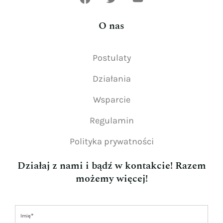
O nas
Postulaty
Działania
Wsparcie
Regulamin
Polityka prywatności
Działaj z nami i bądź w kontakcie! Razem
możemy więcej!