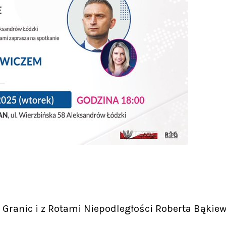
Granic i z Rotami Niepodległości Roberta Bąkiew