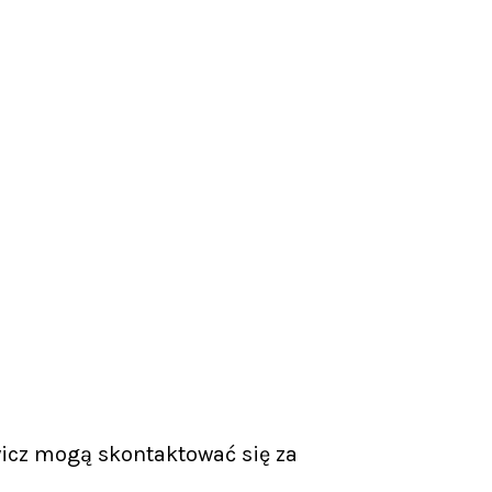
icz mogą skontaktować się za