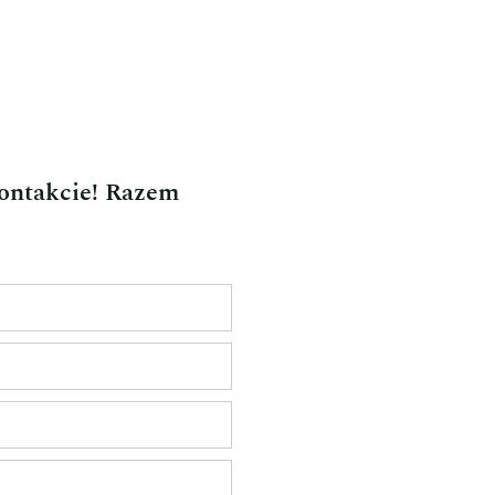
kontakcie! Razem