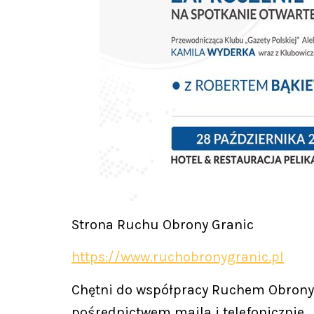
Strona Ruchu Obrony Granic
https://www.ruchobronygranic.pl
Chętni do współpracy Ruchem Obrony 
pośrednictwem maila i telefonicznie.