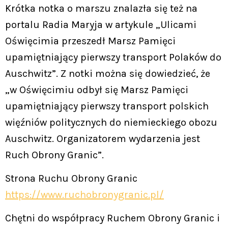
Krótka notka o marszu znalazła się też na
portalu Radia Maryja w artykule „Ulicami
Oświęcimia przeszedł Marsz Pamięci
upamiętniający pierwszy transport Polaków do
Auschwitz”. Z notki można się dowiedzieć, że
„w Oświęcimiu odbył się Marsz Pamięci
upamiętniający pierwszy transport polskich
więźniów politycznych do niemieckiego obozu
Auschwitz. Organizatorem wydarzenia jest
Ruch Obrony Granic”.
Strona Ruchu Obrony Granic
https://www.ruchobronygranic.pl/
Chętni do współpracy Ruchem Obrony Granic i