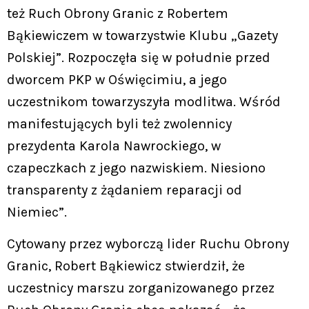
też Ruch Obrony Granic z Robertem
Bąkiewiczem w towarzystwie Klubu „Gazety
Polskiej”. Rozpoczęła się w południe przed
dworcem PKP w Oświęcimiu, a jego
uczestnikom towarzyszyła modlitwa. Wśród
manifestujących byli też zwolennicy
prezydenta Karola Nawrockiego, w
czapeczkach z jego nazwiskiem. Niesiono
transparenty z żądaniem reparacji od
Niemiec”.
Cytowany przez wyborczą lider Ruchu Obrony
Granic, Robert Bąkiewicz stwierdził, że
uczestnicy marszu zorganizowanego przez