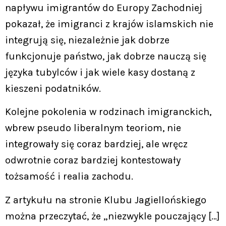
napływu imigrantów do Europy Zachodniej
pokazał, że imigranci z krajów islamskich nie
integrują się, niezależnie jak dobrze
funkcjonuje państwo, jak dobrze nauczą się
języka tubylców i jak wiele kasy dostaną z
kieszeni podatników.
Kolejne pokolenia w rodzinach imigranckich,
wbrew pseudo liberalnym teoriom, nie
integrowały się coraz bardziej, ale wręcz
odwrotnie coraz bardziej kontestowały
tożsamość i realia zachodu.
Z artykułu na stronie Klubu Jagiellońskiego
można przeczytać, że „niezwykle pouczający […]