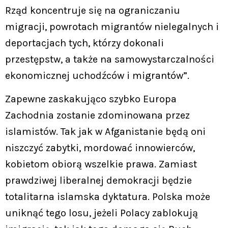
Rząd koncentruje się na ograniczaniu
migracji, powrotach migrantów nielegalnych i
deportacjach tych, którzy dokonali
przestępstw, a także na samowystarczalności
ekonomicznej uchodźców i migrantów”.
Zapewne zaskakująco szybko Europa
Zachodnia zostanie zdominowana przez
islamistów. Tak jak w Afganistanie będą oni
niszczyć zabytki, mordować innowierców,
kobietom obiorą wszelkie prawa. Zamiast
prawdziwej liberalnej demokracji będzie
totalitarna islamska dyktatura. Polska może
uniknąć tego losu, jeżeli Polacy zablokują