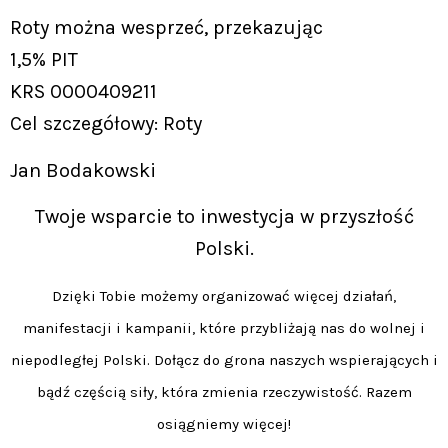
Roty można wesprzeć, przekazując
1,5% PIT
KRS 0000409211
Cel szczegółowy: Roty
Jan Bodakowski
Twoje wsparcie to inwestycja w przyszłość
Polski.
Dzięki Tobie możemy organizować więcej działań,
manifestacji i kampanii, które przybliżają nas do wolnej i
niepodległej Polski. Dołącz do grona naszych wspierających i
bądź częścią siły, która zmienia rzeczywistość. Razem
osiągniemy więcej!