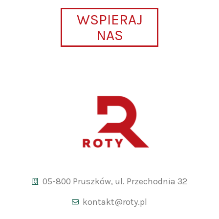
WSPIERAJ
NAS
05-800 Pruszków, ul. Przechodnia 32
kontakt@roty.pl