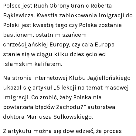
Polsce jest Ruch Obrony Granic Roberta
Bąkiewicza. Kwestia zablokowania imigracji do
Polski jest kwestią tego czy Polska zostanie
bastionem, ostatnim szańcem
chrześcijańskiej Europy, czy cała Europa
stanie się w ciągu kilku dziesięcioleci
islamskim kalifatem.
Na stronie internetowej Klubu Jagiellońskiego
ukazał się artykuł „5 lekcji na temat masowej
imigracji. Co zrobić, żeby Polska nie
powtarzała błędów Zachodu?” autorstwa
doktora Mariusza Sulkowskiego.
Z artykułu można się dowiedzieć, że proces