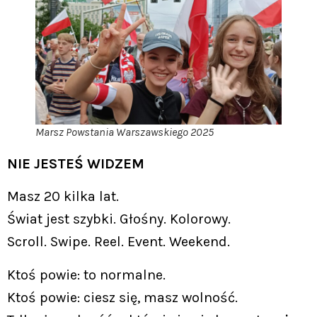
Marsz Powstania Warszawskiego 2025
NIE JESTEŚ WIDZEM
Masz 20 kilka lat.
Świat jest szybki. Głośny. Kolorowy.
Scroll. Swipe. Reel. Event. Weekend.
Ktoś powie: to normalne.
Ktoś powie: ciesz się, masz wolność.