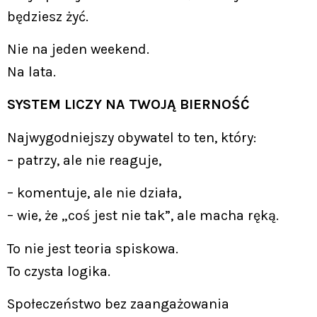
będziesz żyć.
Nie na jeden weekend.
Na lata.
SYSTEM LICZY NA TWOJĄ BIERNOŚĆ
Najwygodniejszy obywatel to ten, który:
– patrzy, ale nie reaguje,
– komentuje, ale nie działa,
– wie, że „coś jest nie tak”, ale macha ręką.
To nie jest teoria spiskowa.
To czysta logika.
Społeczeństwo bez zaangażowania