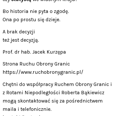
Bo historia nie pyta o zgodę.
Ona po prostu się dzieje.
A brak decyzji
też jest decyzją.
Prof. dr hab. Jacek Kurzępa
Strona Ruchu Obrony Granic
https://www.ruchobronygranic.pl/
Chętni do współpracy Ruchem Obrony Granic i
z Rotami Niepodległości Roberta Bąkiewicz
mogą skontaktować się za pośrednictwem
maila i telefonicznie.