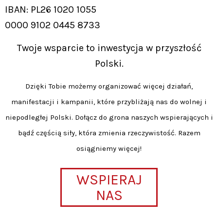
IBAN: PL26 1020 1055
0000 9102 0445 8733
Twoje wsparcie to inwestycja w przyszłość
Polski.
Dzięki Tobie możemy organizować więcej działań,
manifestacji i kampanii, które przybliżają nas do wolnej i
niepodległej Polski. Dołącz do grona naszych wspierających i
bądź częścią siły, która zmienia rzeczywistość. Razem
osiągniemy więcej!
WSPIERAJ
NAS