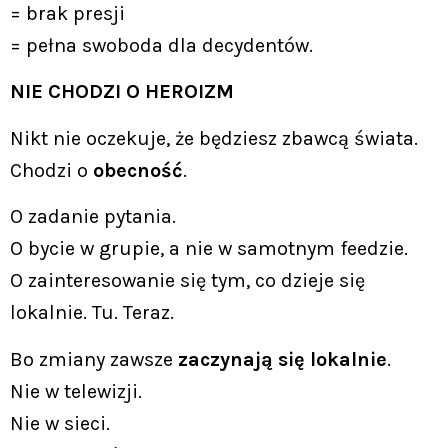
= brak presji
= pełna swoboda dla decydentów.
NIE CHODZI O HEROIZM
Nikt nie oczekuje, że będziesz zbawcą świata.
Chodzi o
obecność
.
O zadanie pytania.
O bycie w grupie, a nie w samotnym feedzie.
O zainteresowanie się tym, co dzieje się
lokalnie. Tu. Teraz.
Bo zmiany zawsze
zaczynają się lokalnie
.
Nie w telewizji.
Nie w sieci.