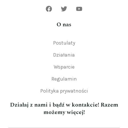
O nas
Postulaty
Działania
Wsparcie
Regulamin
Polityka prywatności
Działaj z nami i bądź w kontakcie! Razem
możemy więcej!