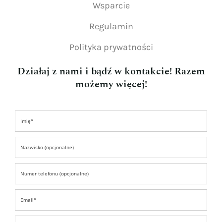
Wsparcie
Regulamin
Polityka prywatności
Działaj z nami i bądź w kontakcie! Razem
możemy więcej!