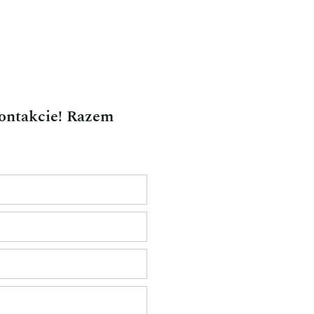
kontakcie! Razem