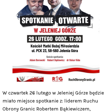
W czwartek 26 lutego w Jeleniej Górze będzie
miało miejsce spotkanie z: liderem Ruchu
Obrony Granic Robertem Bąkiewiczem,