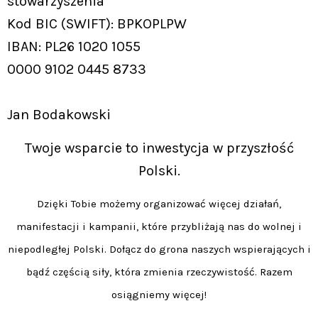
stowarzyszenia
Kod BIC (SWIFT): BPKOPLPW
IBAN: PL26 1020 1055
0000 9102 0445 8733
Jan Bodakowski
Twoje wsparcie to inwestycja w przyszłość
Polski.
Dzięki Tobie możemy organizować więcej działań,
manifestacji i kampanii, które przybliżają nas do wolnej i
niepodległej Polski. Dołącz do grona naszych wspierających i
bądź częścią siły, która zmienia rzeczywistość. Razem
osiągniemy więcej!