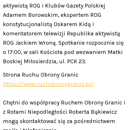
aktywistą ROG i Klubów Gazety Polskiej
Adamem Borowskim, ekspertem ROG
konstytucjonalistą Oskarem Kidą i
komentatorem telewizji Republika aktywistą
ROG Jackiem Wroną. Spotkanie rozpocznie się
o 17:00, w sali Kościoła pod wezwaniem Matki
Boskiej Miłosierdzia, ul. PCK 23.
Strona Ruchu Obrony Granic
https://www.ruchobronygranic.pl/
Chętni do współpracy Ruchem Obrony Granic i
z Rotami Niepodległości Roberta Bąkiewicz
mogą skontaktować się za pośrednictwem