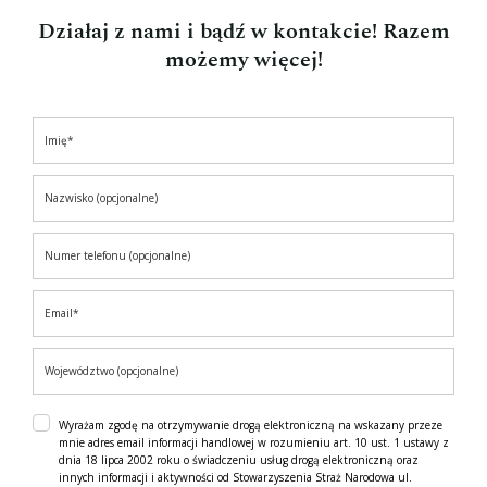
Działaj z nami i bądź w kontakcie! Razem
możemy więcej!
Wyrażam zgodę na otrzymywanie drogą elektroniczną na wskazany przeze
mnie adres email informacji handlowej w rozumieniu art. 10 ust. 1 ustawy z
dnia 18 lipca 2002 roku o świadczeniu usług drogą elektroniczną oraz
innych informacji i aktywności od Stowarzyszenia Straż Narodowa ul.