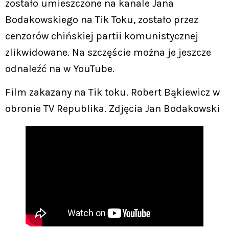
zostało umieszczone na kanale Jana
Bodakowskiego na Tik Toku, zostało przez
cenzorów chińskiej partii komunistycznej
zlikwidowane. Na szczęście można je jeszcze
odnaleźć na w YouTube.
Film zakazany na Tik toku. Robert Bąkiewicz w
obronie TV Republika. Zdjęcia Jan Bodakowski