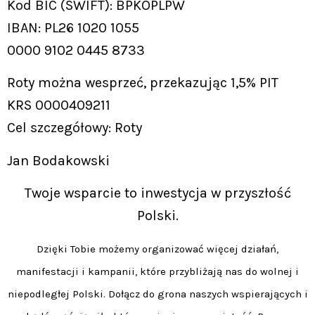
Kod BIC (SWIFT): BPKOPLPW
IBAN: PL26 1020 1055
0000 9102 0445 8733
Roty można wesprzeć, przekazując 1,5% PIT
KRS 0000409211
Cel szczegółowy: Roty
Jan Bodakowski
Twoje wsparcie to inwestycja w przyszłość
Polski.
Dzięki Tobie możemy organizować więcej działań,
manifestacji i kampanii, które przybliżają nas do wolnej i
niepodległej Polski. Dołącz do grona naszych wspierających i