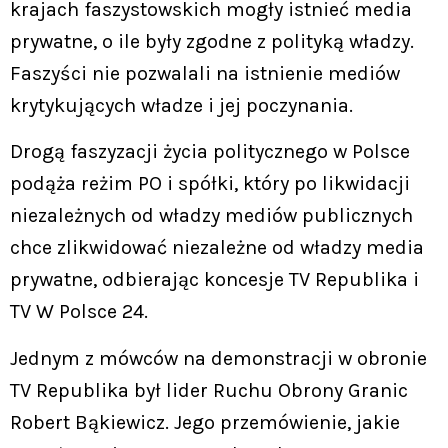
krajach faszystowskich mogły istnieć media
prywatne, o ile były zgodne z polityką władzy.
Faszyści nie pozwalali na istnienie mediów
krytykujących władze i jej poczynania.
Drogą faszyzacji życia politycznego w Polsce
podąża reżim PO i spółki, który po likwidacji
niezależnych od władzy mediów publicznych
chce zlikwidować niezależne od władzy media
prywatne, odbierając koncesje TV Republika i
TV W Polsce 24.
Jednym z mówców na demonstracji w obronie
TV Republika był lider Ruchu Obrony Granic
Robert Bąkiewicz. Jego przemówienie, jakie