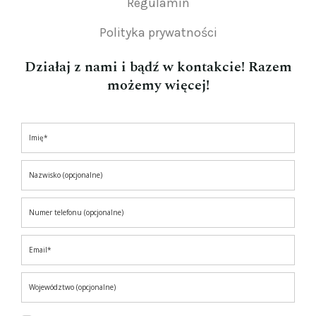
Regulamin
Polityka prywatności
Działaj z nami i bądź w kontakcie! Razem
możemy więcej!