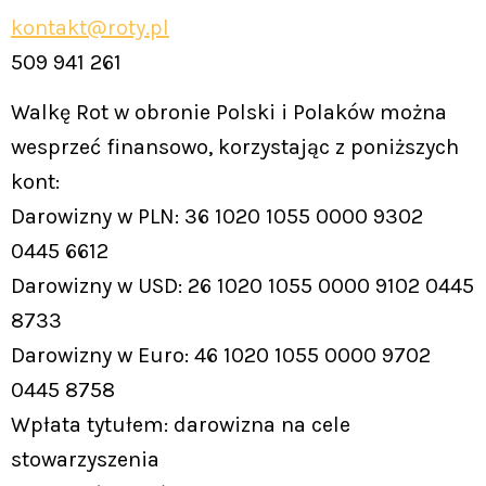
kontakt@roty.pl
509 941 261
Walkę Rot w obronie Polski i Polaków można
wesprzeć finansowo, korzystając z poniższych
kont:
Darowizny w PLN: 36 1020 1055 0000 9302
0445 6612
Darowizny w USD: 26 1020 1055 0000 9102 0445
8733
Darowizny w Euro: 46 1020 1055 0000 9702
0445 8758
Wpłata tytułem: darowizna na cele
stowarzyszenia