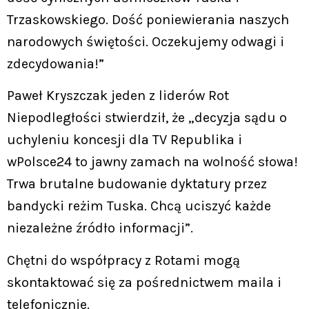
Trzaskowskiego. Dość poniewierania naszych
narodowych świętości. Oczekujemy odwagi i
zdecydowania!”
Paweł Kryszczak jeden z liderów Rot
Niepodległości stwierdził, że „decyzja sądu o
uchyleniu koncesji dla TV Republika i
wPolsce24 to jawny zamach na wolność słowa!
Trwa brutalne budowanie dyktatury przez
bandycki reżim Tuska. Chcą uciszyć każde
niezależne źródło informacji”.
Chętni do współpracy z Rotami mogą
skontaktować się za pośrednictwem maila i
telefonicznie.